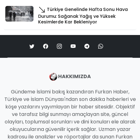
Türkiye Genelinde Hafta Sonu Hava
Durumu: Sağanak Yağış ve Yüksek
Kesimlerde Kar Bekleniyor
HAKKIMIZDA
Gündeme İslami bakış kazandıran Furkan Haber,
Türkiye ve İslam Dünyası'ndan son dakika haberleri ve
köşe yazılarını yayımlayan bir haber sitesidir. Objektif
ve tarafsız bilgi sunmayı amaçlayan site, güncel
olayları, toplumsal sorunları ve dini konuları ele alarak
okuyucularına güvenilir içerik sağlar. Uzman yazar
kadrosu ile analizler ve röportajlar da sunan Furkan