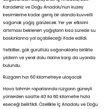
Karadeniz ve Doğu Anadolu’nun kuzey
kesimlerine kadar geniş bir alanda kuvvetli
sağanak yağış görülecek. Yer yer etkisini
artırması beklenen yağışların kısa sürede su
baskınlarına yol açabileceği ifade edildi.
Yetkililer, gök gürültülü sağanaklarla birlikte
yıldırım ve yerel dolu riskine karşı da uyarıda
bulundu.
Rüzgarın hızı 60 kilometreye ulaşacak
Hava tahmin raporlarında rüzgarın güneyli
yönlerden saatte 40 ila 60 kilometre hızla
eseceği belirtildi. Özellikle İç Anadolu ve Doğu