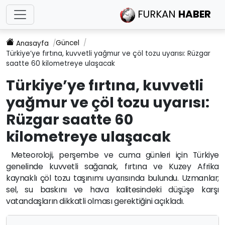
FURKAN
HABER
Güncel
Anasayfa
Türkiye’ye fırtına, kuvvetli yağmur ve çöl tozu uyarısı: Rüzgar
saatte 60 kilometreye ulaşacak
Türkiye’ye fırtına, kuvvetli
yağmur ve çöl tozu uyarısı:
Rüzgar saatte 60
kilometreye ulaşacak
Meteoroloji, perşembe ve cuma günleri için Türkiye
genelinde kuvvetli sağanak, fırtına ve Kuzey Afrika
kaynaklı çöl tozu taşınımı uyarısında bulundu. Uzmanlar;
sel, su baskını ve hava kalitesindeki düşüşe karşı
vatandaşların dikkatli olması gerektiğini açıkladı.