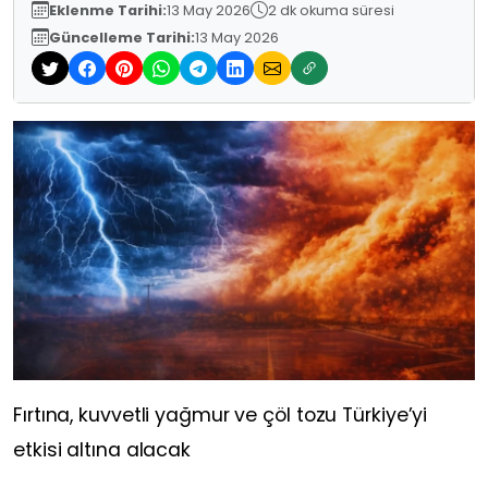
Eklenme Tarihi:
13 May 2026
2 dk okuma süresi
Güncelleme Tarihi:
13 May 2026
Fırtına, kuvvetli yağmur ve çöl tozu Türkiye’yi
etkisi altına alacak