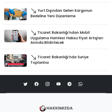
Yurt Dışından Gelen Kargonun
Bedeline Yeni Düzenleme
Ticaret Bakanlığı'ndan Mobil
Uygulama Hamlesi: Haksız Fiyat Artışları
Anında Bildirilecek
Ticaret Bakanlığı'nda Suriye
Toplantısı
HAKKIMIZDA