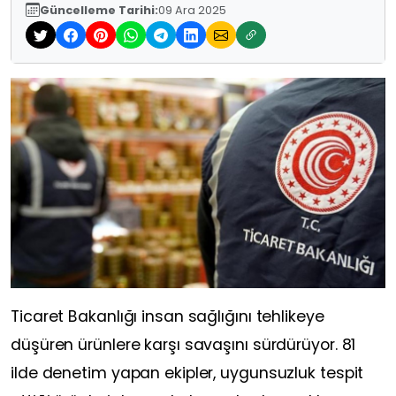
Güncelleme Tarihi:
09 Ara 2025
Ticaret Bakanlığı insan sağlığını tehlikeye
düşüren ürünlere karşı savaşını sürdürüyor. 81
ilde denetim yapan ekipler, uygunsuzluk tespit