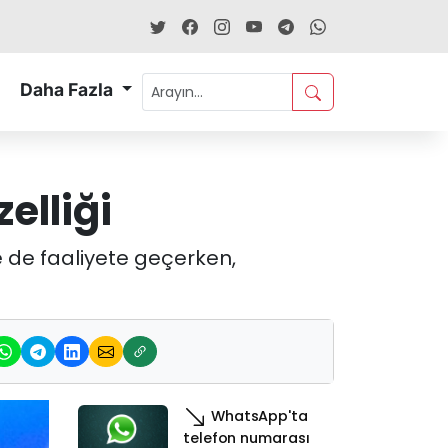
Daha Fazla
elliği
 de faaliyete geçerken,
WhatsApp'ta
telefon numarası