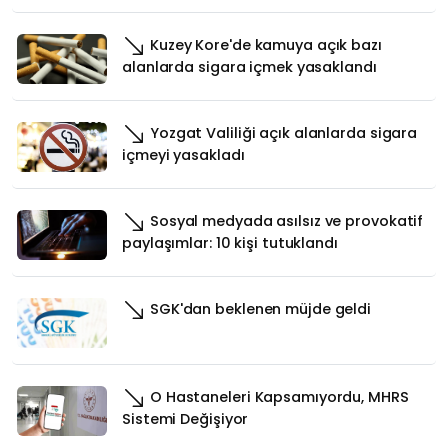
Kuzey Kore'de kamuya açık bazı
alanlarda sigara içmek yasaklandı
Yozgat Valiliği açık alanlarda sigara
içmeyi yasakladı
Sosyal medyada asılsız ve provokatif
paylaşımlar: 10 kişi tutuklandı
SGK'dan beklenen müjde geldi
O Hastaneleri Kapsamıyordu, MHRS
Sistemi Değişiyor