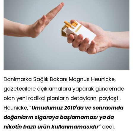
Danimarka Sağlık Bakanı Magnus Heunicke,
gazetecilere açıklamalara yaparak gündemde
olan yeni radikal planların detaylarını paylaştı.
Heunicke, “
Umudumuz 2010'da ve sonrasında
doğanların sigaraya başlamaması ya da
nikotin bazlı ürün kullanmamasıdır
” dedi.