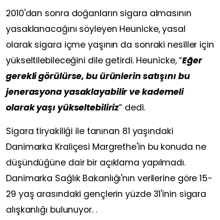
2010'dan sonra doğanların sigara almasının
yasaklanacağını söyleyen Heunicke, yasal
olarak sigara içme yaşının da sonraki nesiller için
yükseltilebileceğini dile getirdi. Heunicke, “
Eğer
gerekli görülürse, bu ürünlerin satışını bu
jenerasyona yasaklayabilir ve kademeli
olarak yaşı yükseltebiliriz
” dedi.
Sigara tiryakiliği ile tanınan 81 yaşındaki
Danimarka Kraliçesi Margrethe'in bu konuda ne
düşündüğüne dair bir açıklama yapılmadı.
Danimarka Sağlık Bakanlığı'nın verilerine göre 15-
29 yaş arasındaki gençlerin yüzde 31'inin sigara
alışkanlığı bulunuyor.
.