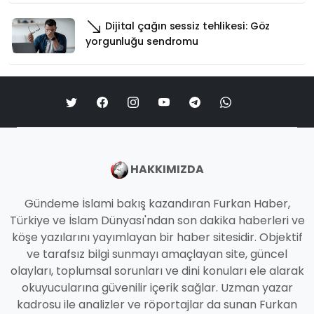
Dijital çağın sessiz tehlikesi: Göz
yorgunluğu sendromu
HAKKIMIZDA
Gündeme İslami bakış kazandıran Furkan Haber,
Türkiye ve İslam Dünyası'ndan son dakika haberleri ve
köşe yazılarını yayımlayan bir haber sitesidir. Objektif
ve tarafsız bilgi sunmayı amaçlayan site, güncel
olayları, toplumsal sorunları ve dini konuları ele alarak
okuyucularına güvenilir içerik sağlar. Uzman yazar
kadrosu ile analizler ve röportajlar da sunan Furkan