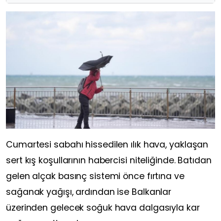
Cumartesi sabahı hissedilen ılık hava, yaklaşan
sert kış koşullarının habercisi niteliğinde. Batıdan
gelen alçak basınç sistemi önce fırtına ve
sağanak yağışı, ardından ise Balkanlar
üzerinden gelecek soğuk hava dalgasıyla kar