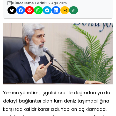
Güncelleme Tarihi:
02 Ağu 2025
Yemen yönetimi, işgalci İsrail’le doğrudan ya da
dolaylı bağlantısı olan tüm deniz taşımacılığına
karşı radikal bir karar aldı. Yapılan açıklamada,