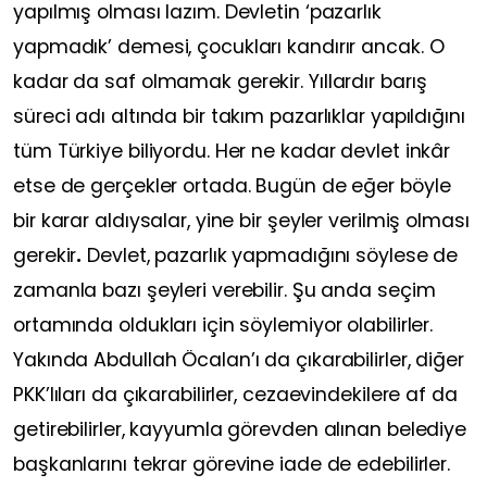
yapılmış olması lazım. Devletin ‘pazarlık
yapmadık’ demesi, çocukları kandırır ancak. O
kadar da saf olmamak gerekir. Yıllardır barış
süreci adı altında bir takım pazarlıklar yapıldığını
tüm Türkiye biliyordu. Her ne kadar devlet inkâr
etse de gerçekler ortada. Bugün de eğer böyle
bir karar aldıysalar, yine bir şeyler verilmiş olması
gerekir
.
Devlet, pazarlık yapmadığını söylese de
zamanla bazı şeyleri verebilir. Şu anda seçim
ortamında oldukları için söylemiyor olabilirler.
Yakında Abdullah Öcalan’ı da çıkarabilirler, diğer
PKK’lıları da çıkarabilirler, cezaevindekilere af da
getirebilirler, kayyumla görevden alınan belediye
başkanlarını tekrar görevine iade de edebilirler.