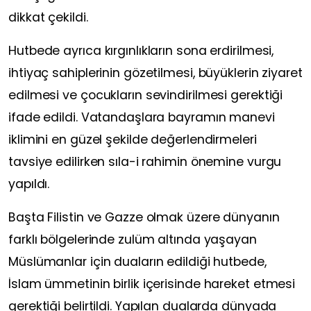
dikkat çekildi.
Hutbede ayrıca kırgınlıkların sona erdirilmesi,
ihtiyaç sahiplerinin gözetilmesi, büyüklerin ziyaret
edilmesi ve çocukların sevindirilmesi gerektiği
ifade edildi. Vatandaşlara bayramın manevi
iklimini en güzel şekilde değerlendirmeleri
tavsiye edilirken sıla-i rahimin önemine vurgu
yapıldı.
Başta Filistin ve Gazze olmak üzere dünyanın
farklı bölgelerinde zulüm altında yaşayan
Müslümanlar için duaların edildiği hutbede,
İslam ümmetinin birlik içerisinde hareket etmesi
gerektiği belirtildi. Yapılan dualarda dünyada