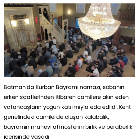
Batman’da Kurban Bayramı namazı, sabahın
erken saatlerinden itibaren camilere akın eden
vatandaşların yoğun katılımıyla eda edildi. Kent
genelindeki camilerde oluşan kalabalık,
bayramın manevi atmosferini birlik ve beraberlik
içerisinde yaşadı.