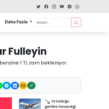
Daha Fazla
 Fulleyin
benzine 1 TL zam bekleniyor.
Ortadoğu
gerilimi havacılığı