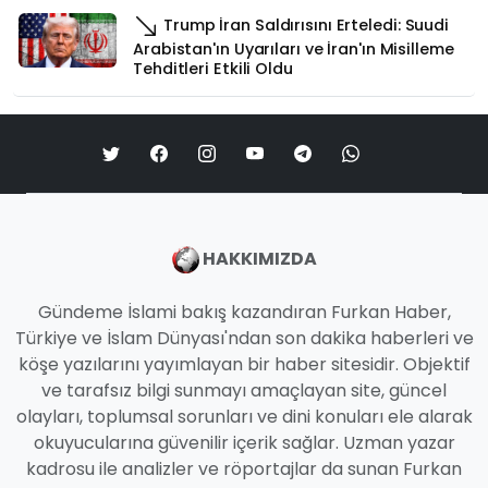
Trump İran Saldırısını Erteledi: Suudi
Arabistan'ın Uyarıları ve İran'ın Misilleme
Tehditleri Etkili Oldu
HAKKIMIZDA
Gündeme İslami bakış kazandıran Furkan Haber,
Türkiye ve İslam Dünyası'ndan son dakika haberleri ve
köşe yazılarını yayımlayan bir haber sitesidir. Objektif
ve tarafsız bilgi sunmayı amaçlayan site, güncel
olayları, toplumsal sorunları ve dini konuları ele alarak
okuyucularına güvenilir içerik sağlar. Uzman yazar
kadrosu ile analizler ve röportajlar da sunan Furkan