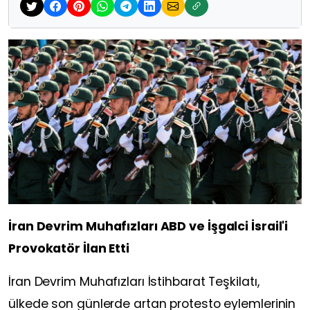
İran Devrim Muhafızları ABD ve İşgalci İsrail'i
Provokatör İlan Etti
İran Devrim Muhafızları İstihbarat Teşkilatı,
ülkede son günlerde artan protesto eylemlerinin