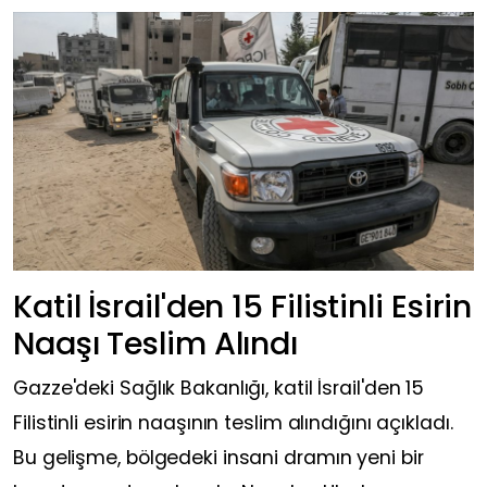
Katil İsrail'den 15 Filistinli Esirin
Naaşı Teslim Alındı
Gazze'deki Sağlık Bakanlığı, katil İsrail'den 15
Filistinli esirin naaşının teslim alındığını açıkladı.
Bu gelişme, bölgedeki insani dramın yeni bir