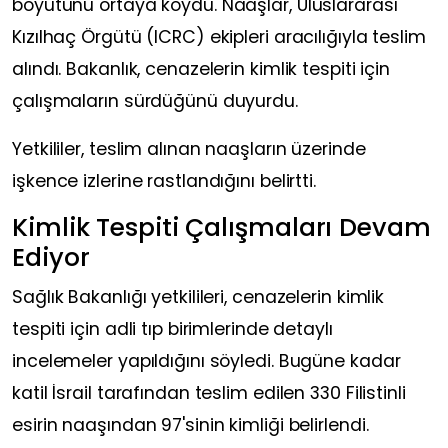
boyutunu ortaya koydu. Naaşlar, Uluslararası
Kızılhaç Örgütü (ICRC) ekipleri aracılığıyla teslim
alındı. Bakanlık, cenazelerin kimlik tespiti için
çalışmaların sürdüğünü duyurdu.
Yetkililer, teslim alınan naaşların üzerinde
işkence izlerine rastlandığını belirtti.
Kimlik Tespiti Çalışmaları Devam
Ediyor
Sağlık Bakanlığı yetkilileri, cenazelerin kimlik
tespiti için adli tıp birimlerinde detaylı
incelemeler yapıldığını söyledi. Bugüne kadar
katil İsrail tarafından teslim edilen 330 Filistinli
esirin naaşından 97'sinin kimliği belirlendi.