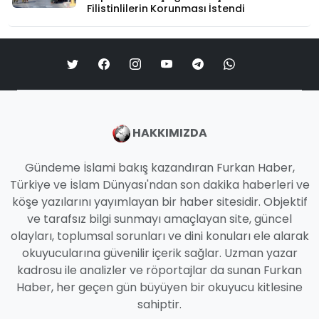
Filistinlilerin Korunması İstendi
HAKKIMIZDA
Gündeme İslami bakış kazandıran Furkan Haber,
Türkiye ve İslam Dünyası'ndan son dakika haberleri ve
köşe yazılarını yayımlayan bir haber sitesidir. Objektif
ve tarafsız bilgi sunmayı amaçlayan site, güncel
olayları, toplumsal sorunları ve dini konuları ele alarak
okuyucularına güvenilir içerik sağlar. Uzman yazar
kadrosu ile analizler ve röportajlar da sunan Furkan
Haber, her geçen gün büyüyen bir okuyucu kitlesine
sahiptir.