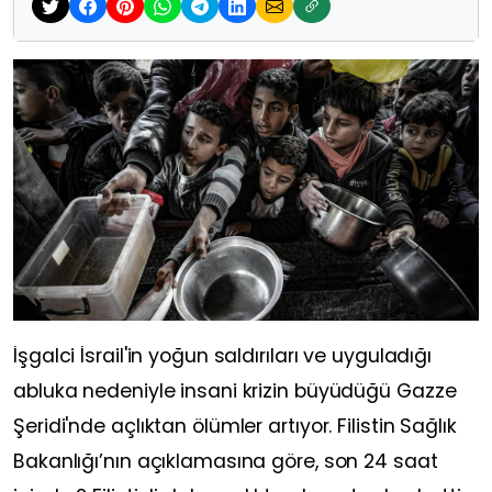
İşgalci İsrail'in yoğun saldırıları ve uyguladığı
abluka nedeniyle insani krizin büyüdüğü Gazze
Şeridi'nde açlıktan ölümler artıyor. Filistin Sağlık
Bakanlığı’nın açıklamasına göre, son 24 saat