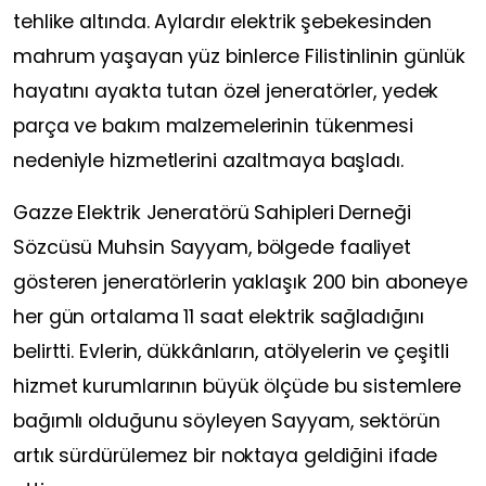
tehlike altında. Aylardır elektrik şebekesinden
mahrum yaşayan yüz binlerce Filistinlinin günlük
hayatını ayakta tutan özel jeneratörler, yedek
parça ve bakım malzemelerinin tükenmesi
nedeniyle hizmetlerini azaltmaya başladı.
Gazze Elektrik Jeneratörü Sahipleri Derneği
Sözcüsü Muhsin Sayyam, bölgede faaliyet
gösteren jeneratörlerin yaklaşık 200 bin aboneye
her gün ortalama 11 saat elektrik sağladığını
belirtti. Evlerin, dükkânların, atölyelerin ve çeşitli
hizmet kurumlarının büyük ölçüde bu sistemlere
bağımlı olduğunu söyleyen Sayyam, sektörün
artık sürdürülemez bir noktaya geldiğini ifade