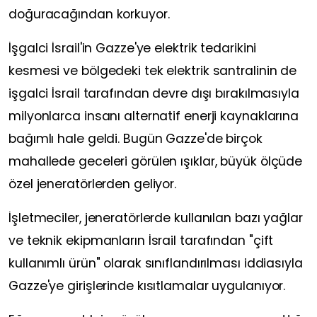
doğuracağından korkuyor.
İşgalci İsrail'in Gazze'ye elektrik tedarikini
kesmesi ve bölgedeki tek elektrik santralinin de
işgalci İsrail tarafından devre dışı bırakılmasıyla
milyonlarca insanı alternatif enerji kaynaklarına
bağımlı hale geldi. Bugün Gazze'de birçok
mahallede geceleri görülen ışıklar, büyük ölçüde
özel jeneratörlerden geliyor.
İşletmeciler, jeneratörlerde kullanılan bazı yağlar
ve teknik ekipmanların İsrail tarafından "çift
kullanımlı ürün" olarak sınıflandırılması iddiasıyla
Gazze'ye girişlerinde kısıtlamalar uygulanıyor.