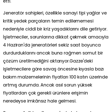
etti.
Jeneratör sahipleri, özellikle sanayi tipi yağlar ve
kritik yedek parçaların temin edilememesi
nedeniyle ciddi bir kriz yaşadıklarını dile getiriyor.
İşletmeciler, sorunlarına dikkat çekmek amacıyla
4 Haziran'da jeneratörleri sekiz saat boyunca
durdurduklarını ancak buna rağmen somut bir
çözüm üretilmediğini aktarıyor.Gazze'deki
işletmecilere göre savaş öncesine kıyasla bazı
bakım malzemelerinin fiyatları 100 katın üzerinde
artmış durumda. Ancak asıl sorun yüksek
fiyatlardan çok gerekli ürünlere erişimin
neredeyse imkânsız hale gelmesi.