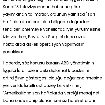
Kanal 13 televizyonunun haberine göre
yayımlanan talimatlar, ordunun yalnızca "sarı
hat" olarak adlandırılan bölgede doğrudan
tehditleri önlemeye yönelik faaliyet yürütmesine
izin verirken, Beyrut ve Sur gibi daha uzak
noktalarda askeri operasyon yapılmasını
yasaklıyor.
Haberde, söz konusu kararın ABD yönetiminin
İşgalci İsrail üzerindeki diplomatik baskısını
artırdığının göstergesi olduğu değerlendirmesine
yer verildi. İsrailli üst düzey bir yetkilinin,
"Amerikalıların son haftalarda verdiği mesaj net:
Daha önce sahip olunan sınırsız hareket alanı