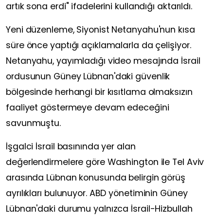
artık sona erdi" ifadelerini kullandığı aktarıldı.
Yeni düzenleme, Siyonist Netanyahu'nun kısa
süre önce yaptığı açıklamalarla da çelişiyor.
Netanyahu, yayımladığı video mesajında İsrail
ordusunun Güney Lübnan'daki güvenlik
bölgesinde herhangi bir kısıtlama olmaksızın
faaliyet göstermeye devam edeceğini
savunmuştu.
İşgalci İsrail basınında yer alan
değerlendirmelere göre Washington ile Tel Aviv
arasında Lübnan konusunda belirgin görüş
ayrılıkları bulunuyor. ABD yönetiminin Güney
Lübnan'daki durumu yalnızca İsrail-Hizbullah