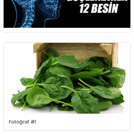
Fotoğraf #1