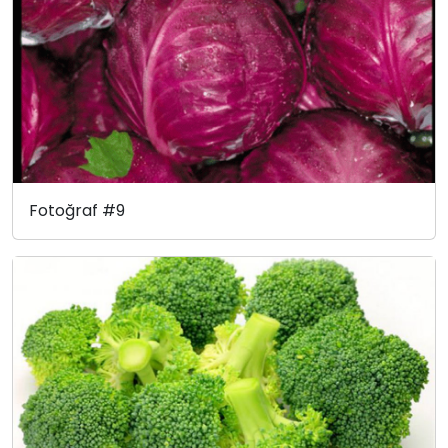
Fotoğraf #9