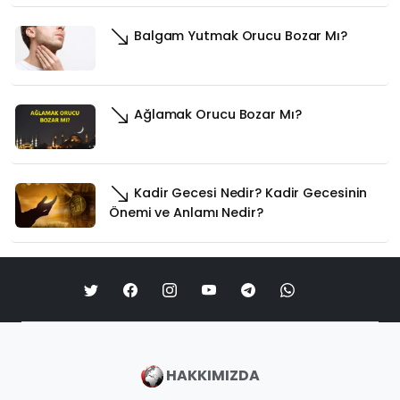
Balgam Yutmak Orucu Bozar Mı?
Ağlamak Orucu Bozar Mı?
Kadir Gecesi Nedir? Kadir Gecesinin
Önemi ve Anlamı Nedir?
HAKKIMIZDA