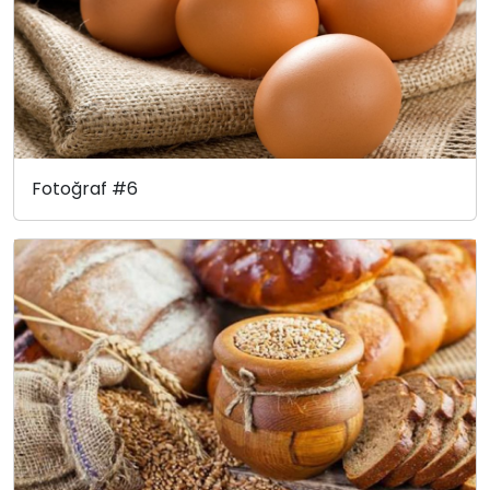
Fotoğraf #6