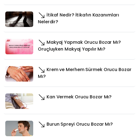
İtikaf Nedir? İtikafın Kazanımları
Nelerdir?
Makyaj Yapmak Orucu Bozar Mı?
Oruçluyken Makyaj Yapılır Mı?
Krem ve Merhem Sürmek Orucu Bozar
Mı?
Kan Vermek Orucu Bozar Mı?
Burun Spreyi Orucu Bozar Mı?