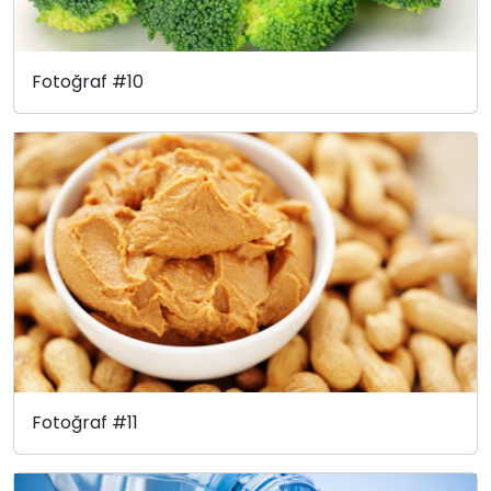
Fotoğraf #10
Fotoğraf #11