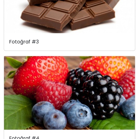
Fotoğraf #3
Fotoğraf #4