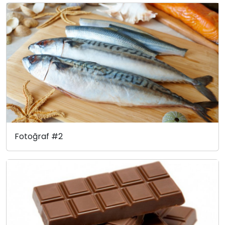
Fotoğraf #2