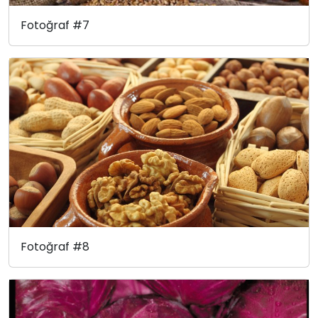
Fotoğraf #7
Fotoğraf #8