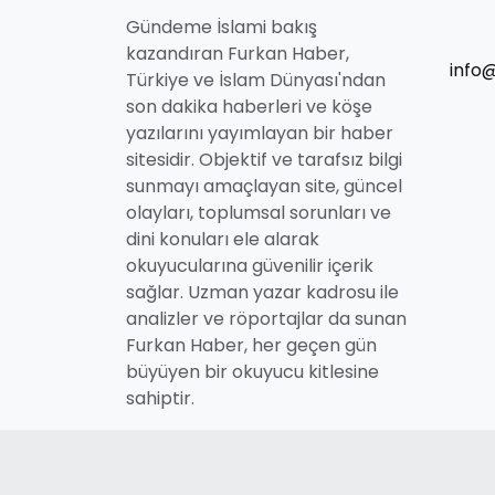
Gündeme İslami bakış
kazandıran Furkan Haber,
info
Türkiye ve İslam Dünyası'ndan
son dakika haberleri ve köşe
yazılarını yayımlayan bir haber
sitesidir. Objektif ve tarafsız bilgi
sunmayı amaçlayan site, güncel
olayları, toplumsal sorunları ve
dini konuları ele alarak
okuyucularına güvenilir içerik
sağlar. Uzman yazar kadrosu ile
analizler ve röportajlar da sunan
Furkan Haber, her geçen gün
büyüyen bir okuyucu kitlesine
sahiptir.