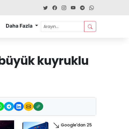
Daha Fazla
 büyük kuyruklu
Google'dan 25