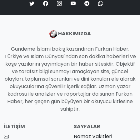
HAKKIMIZDA
Gündeme İslami bakış kazandıran Furkan Haber,
Türkiye ve İslam Dünyası'ndan son dakika haberleri ve
köşe yazılarını yayımlayan bir haber sitesidir. Objektif
ve tarafsız bilgi sunmayı amaçlayan site, güncel
olayları, toplumsal sorunları ve dini konuları ele alarak
okuyucularına güvenilir içerik sağlar. Uzman yazar
kadrosu ile analizler ve röportajlar da sunan Furkan
Haber, her geçen gün büyüyen bir okuyucu kitlesine
sahiptir.
İLETIŞIM
SAYFALAR
Namaz Vakitleri