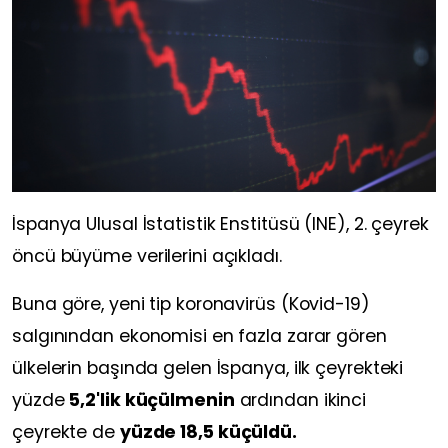
İspanya Ulusal İstatistik Enstitüsü (INE), 2. çeyrek
öncü büyüme verilerini açıkladı.
Buna göre, yeni tip koronavirüs (Kovid-19)
salgınından ekonomisi en fazla zarar gören
ülkelerin başında gelen İspanya, ilk çeyrekteki
yüzde
5,2'lik küçülmenin
ardından ikinci
çeyrekte de
yüzde 18,5 küçüldü.