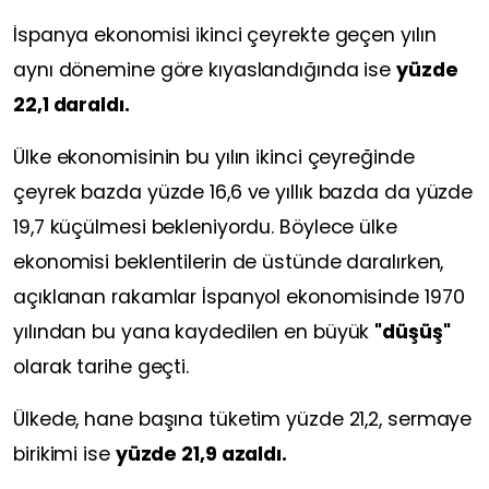
İspanya ekonomisi ikinci çeyrekte geçen yılın
aynı dönemine göre kıyaslandığında ise
yüzde
22,1 daraldı.
Ülke ekonomisinin bu yılın ikinci çeyreğinde
çeyrek bazda yüzde 16,6 ve yıllık bazda da yüzde
19,7 küçülmesi bekleniyordu. Böylece ülke
ekonomisi beklentilerin de üstünde daralırken,
açıklanan rakamlar İspanyol ekonomisinde 1970
yılından bu yana kaydedilen en büyük
"düşüş"
olarak tarihe geçti.
Ülkede, hane başına tüketim yüzde 21,2, sermaye
birikimi ise
yüzde 21,9 azaldı.