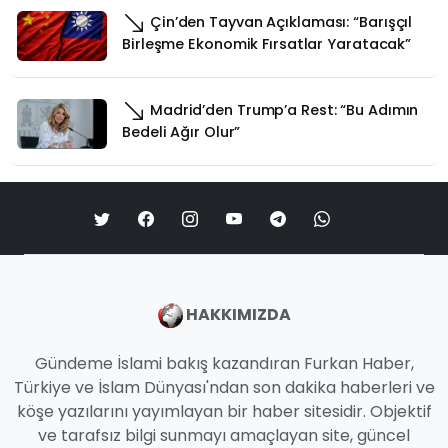
Çin’den Tayvan Açıklaması: “Barışçıl
Birleşme Ekonomik Fırsatlar Yaratacak”
Madrid’den Trump’a Rest: “Bu Adımın
Bedeli Ağır Olur”
HAKKIMIZDA
Gündeme İslami bakış kazandıran Furkan Haber,
Türkiye ve İslam Dünyası'ndan son dakika haberleri ve
köşe yazılarını yayımlayan bir haber sitesidir. Objektif
ve tarafsız bilgi sunmayı amaçlayan site, güncel