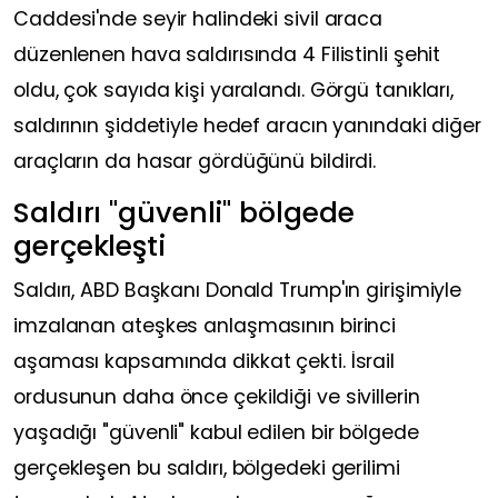
Caddesi'nde seyir halindeki sivil araca
düzenlenen hava saldırısında 4 Filistinli şehit
oldu, çok sayıda kişi yaralandı. Görgü tanıkları,
saldırının şiddetiyle hedef aracın yanındaki diğer
araçların da hasar gördüğünü bildirdi.
Saldırı "güvenli" bölgede
gerçekleşti
Saldırı, ABD Başkanı Donald Trump'ın girişimiyle
imzalanan ateşkes anlaşmasının birinci
aşaması kapsamında dikkat çekti. İsrail
ordusunun daha önce çekildiği ve sivillerin
yaşadığı "güvenli" kabul edilen bir bölgede
gerçekleşen bu saldırı, bölgedeki gerilimi