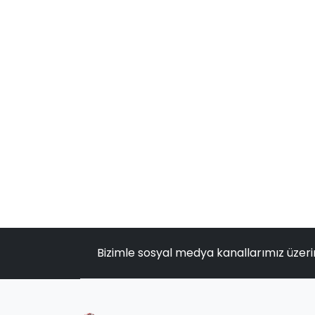
Bizimle sosyal medya kanallarımız üzeri