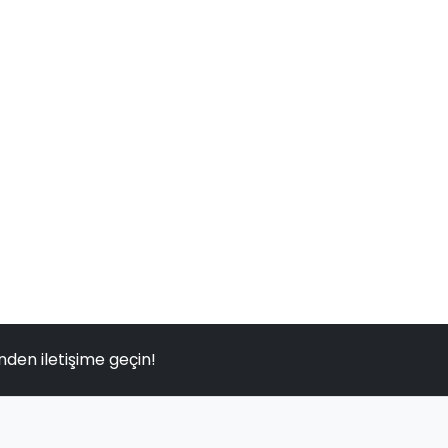
nden iletişime geçin!