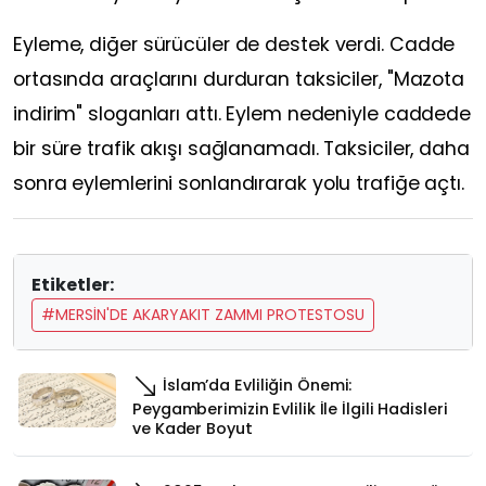
Eyleme, diğer sürücüler de destek verdi. Cadde
ortasında araçlarını durduran taksiciler, "Mazota
indirim" sloganları attı. Eylem nedeniyle caddede
bir süre trafik akışı sağlanamadı. Taksiciler, daha
sonra eylemlerini sonlandırarak yolu trafiğe açtı.
Etiketler:
#MERSİN'DE AKARYAKIT ZAMMI PROTESTOSU
İslam’da Evliliğin Önemi:
Peygamberimizin Evlilik İle İlgili Hadisleri
ve Kader Boyut