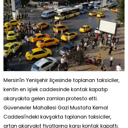
Mersin'in Yenişehir ilçesinde toplanan taksiciler,
kentin en işlek caddesinde kontak kapatıp
akaryakıta gelen zamları protesto etti.
Güvenevler Mahallesi Gazi Mustafa Kemal
Caddesi'ndeki kavşakta toplanan taksiciler,
artan akaryakıt fiyatlarına karşı kontak kapattı.