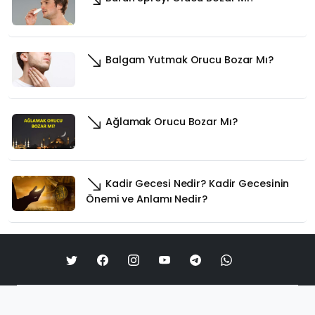
Balgam Yutmak Orucu Bozar Mı?
Ağlamak Orucu Bozar Mı?
Kadir Gecesi Nedir? Kadir Gecesinin
Önemi ve Anlamı Nedir?