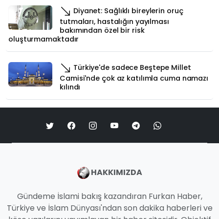
Diyanet: Sağlıklı bireylerin oruç
tutmaları, hastalığın yayılması
bakımından özel bir risk
oluşturmamaktadır
Türkiye'de sadece Beştepe Millet
Camisi'nde çok az katılımla cuma namazı
kılındı
HAKKIMIZDA
Gündeme İslami bakış kazandıran Furkan Haber,
Türkiye ve İslam Dünyası'ndan son dakika haberleri ve