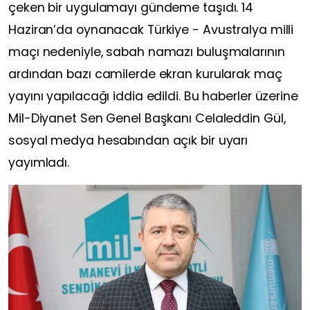
çeken bir uygulamayı gündeme taşıdı. 14
Haziran’da oynanacak Türkiye - Avustralya milli
maçı nedeniyle, sabah namazı buluşmalarının
ardından bazı camilerde ekran kurularak maç
yayını yapılacağı iddia edildi. Bu haberler üzerine
Mil-Diyanet Sen Genel Başkanı Celaleddin Gül,
sosyal medya hesabından açık bir uyarı
yayımladı.