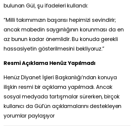
bulunan Gül, şu ifadeleri kullandı:
“Milli takımımızın başarısı hepimizi sevindirir;
ancak mabedin saygınlığının korunması da en
az bunun kadar önemlidir. Bu konuda gerekli
hassasiyetin gösterilmesini bekliyoruz.”
Resmi Açıklama Henüz Yapılmadı
Henüz Diyanet İşleri Başkanlığı’ndan konuya
ilişkin resmi bir açıklama yapılmadı. Ancak
sosyal medyada tartışmalar sürerken, birçok
kullanıcı da Gül’ün açıklamalarını destekleyen
yorumlar paylaşıyor