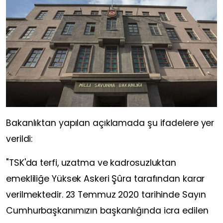
Bakanlıktan yapılan açıklamada şu ifadelere yer
verildi:
"TSK'da terfi, uzatma ve kadrosuzluktan
emekliliğe Yüksek Askeri Şûra tarafından karar
verilmektedir. 23 Temmuz 2020 tarihinde Sayın
Cumhurbaşkanımızın başkanlığında icra edilen