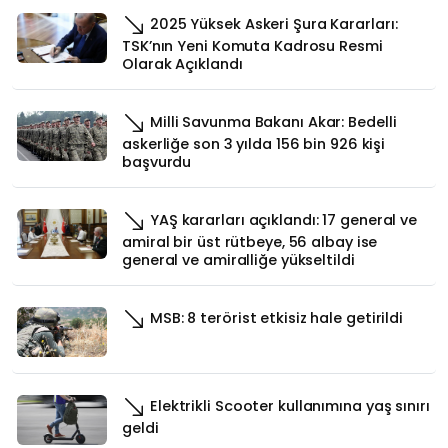
2025 Yüksek Askeri Şura Kararları:
TSK’nın Yeni Komuta Kadrosu Resmi
Olarak Açıklandı
Milli Savunma Bakanı Akar: Bedelli
askerliğe son 3 yılda 156 bin 926 kişi
başvurdu
YAŞ kararları açıklandı: 17 general ve
amiral bir üst rütbeye, 56 albay ise
general ve amiralliğe yükseltildi
MSB: 8 terörist etkisiz hale getirildi
Elektrikli Scooter kullanımına yaş sınırı
geldi