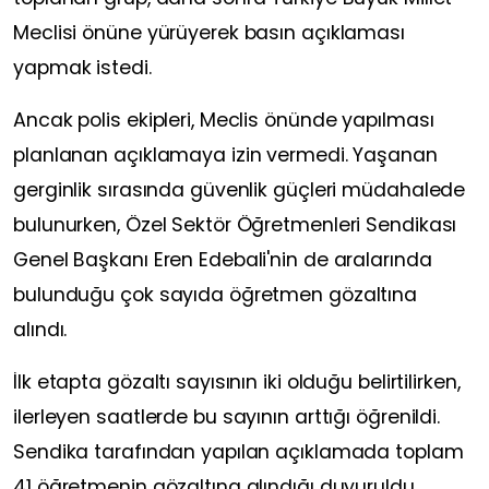
Meclisi önüne yürüyerek basın açıklaması
yapmak istedi.
Ancak polis ekipleri, Meclis önünde yapılması
planlanan açıklamaya izin vermedi. Yaşanan
gerginlik sırasında güvenlik güçleri müdahalede
bulunurken, Özel Sektör Öğretmenleri Sendikası
Genel Başkanı Eren Edebali'nin de aralarında
bulunduğu çok sayıda öğretmen gözaltına
alındı.
İlk etapta gözaltı sayısının iki olduğu belirtilirken,
ilerleyen saatlerde bu sayının arttığı öğrenildi.
Sendika tarafından yapılan açıklamada toplam
41 öğretmenin gözaltına alındığı duyuruldu.