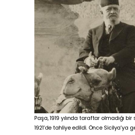
Paşa, 1919 yılında taraftar olmadığı bi
1921’de tahliye edildi. Önce Sicilya’ya 