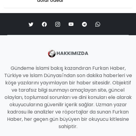
dolar ödedi
HAKKIMIZDA
Gündeme İslami bakış kazandıran Furkan Haber,
Türkiye ve İslam Dünyası'ndan son dakika haberleri ve
köşe yazılarını yayımlayan bir haber sitesidir. Objektif
ve tarafsız bilgi sunmayı amaçlayan site, güncel
olayları, toplumsal sorunları ve dini konuları ele alarak
okuyucularına güvenilir içerik sağlar. Uzman yazar
kadrosu ile analizler ve röportajlar da sunan Furkan
Haber, her geçen gün büyüyen bir okuyucu kitlesine
sahiptir.