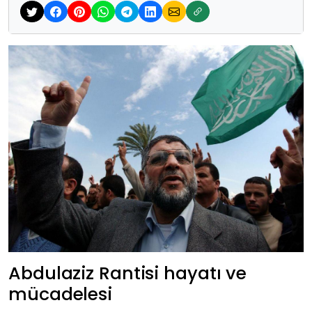
Abdulaziz Rantisi hayatı ve
mücadelesi