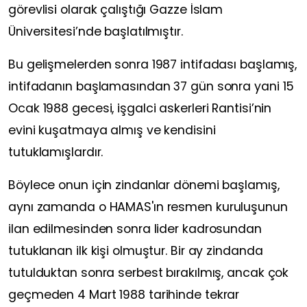
görevlisi olarak çalıştığı Gazze İslam
Üniversitesi’nde başlatılmıştır.
Bu gelişmelerden sonra 1987 intifadası başlamış,
intifadanın başlamasından 37 gün sonra yani 15
Ocak 1988 gecesi, işgalci askerleri Rantisi’nin
evini kuşatmaya almış ve kendisini
tutuklamışlardır.
Böylece onun için zindanlar dönemi başlamış,
aynı zamanda o HAMAS'ın resmen kuruluşunun
ilan edilmesinden sonra lider kadrosundan
tutuklanan ilk kişi olmuştur. Bir ay zindanda
tutulduktan sonra serbest bırakılmış, ancak çok
geçmeden 4 Mart 1988 tarihinde tekrar