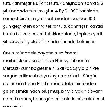
tutuklanmıştır. Bu ikinci tutuklanışından sonra 2,5
yıl zindanda tutulmuştur. 4 Eylül 1990 tarihinde
serbest bırakılmış, ancak aradan sadece 100
gün geçtikten sonra tekrar tutuklanmıştır. Rantisi
bütün bu ve benzeri tutuklamalarla, toplam yedi
yıl süreyle işgalcilerin zindanlarında kalmıştır.
Onun mücadele hayatının en önemli
merhalelerinden birini de Güney Lübnan'ın
Mercu'z-Zuhr bölgesine 415 arkadaşıyla birlikte
sürgün edilmesi olayı oluşturmaktadır. Sürgün
edilenlerin hepsi Filistin mücadelesinin önden
gelen simlarından oluşmuş, bir yıla yakın devam
eden bu süreçte, sürgün edilenlerin sözcülüklerini
yapmıştır.