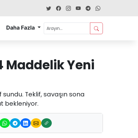
Daha Fazla
4 Maddelik Yeni
f sundu. Teklif, savaşın sona
t bekleniyor.