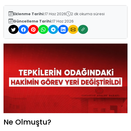
Eklenme Tarihi:
17 Haz 2026
2 dk okuma süresi
Güncelleme Tarihi:
17 Haz 2026
Ne Olmuştu?