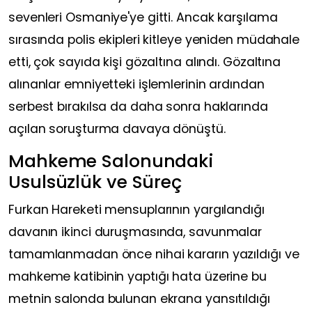
sevenleri Osmaniye'ye gitti. Ancak karşılama
sırasında polis ekipleri kitleye yeniden müdahale
etti, çok sayıda kişi gözaltına alındı. Gözaltına
alınanlar emniyetteki işlemlerinin ardından
serbest bırakılsa da daha sonra haklarında
açılan soruşturma davaya dönüştü.
Mahkeme Salonundaki
Usulsüzlük ve Süreç
Furkan Hareketi mensuplarının yargılandığı
davanın ikinci duruşmasında, savunmalar
tamamlanmadan önce nihai kararın yazıldığı ve
mahkeme katibinin yaptığı hata üzerine bu
metnin salonda bulunan ekrana yansıtıldığı