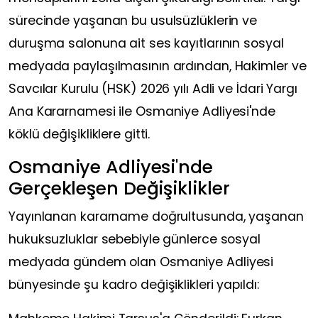
sürecinde yaşanan bu usulsüzlüklerin ve
duruşma salonuna ait ses kayıtlarının sosyal
medyada paylaşılmasının ardından, Hakimler ve
Savcılar Kurulu (HSK) 2026 yılı Adli ve İdari Yargı
Ana Kararnamesi ile Osmaniye Adliyesi'nde
köklü değişikliklere gitti.
Osmaniye Adliyesi'nde
Gerçekleşen Değişiklikler
Yayınlanan kararname doğrultusunda, yaşanan
hukuksuzluklar sebebiyle günlerce sosyal
medyada gündem olan Osmaniye Adliyesi
bünyesinde şu kadro değişiklikleri yapıldı: