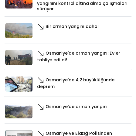
yangınını kontrol altına alma çalışmaları
sürüyor
Bir orman yangını daha!
Osmaniye'de orman yangını: Evler
tahliye edildi!
Osmaniye'de 4,2 büyüklüğünde
deprem
Osmaniye'de orman yangını
Osmaniye ve Elazığ Polisinden