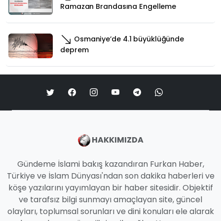
Ramazan Brandasına Engelleme
Osmaniye’de 4.1 büyüklüğünde
deprem
HAKKIMIZDA
Gündeme İslami bakış kazandıran Furkan Haber,
Türkiye ve İslam Dünyası'ndan son dakika haberleri ve
köşe yazılarını yayımlayan bir haber sitesidir. Objektif
ve tarafsız bilgi sunmayı amaçlayan site, güncel
olayları, toplumsal sorunları ve dini konuları ele alarak