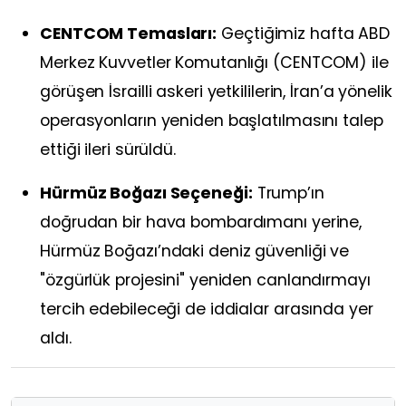
CENTCOM Temasları:
Geçtiğimiz hafta ABD
Merkez Kuvvetler Komutanlığı (CENTCOM) ile
görüşen İsrailli askeri yetkililerin, İran’a yönelik
operasyonların yeniden başlatılmasını talep
ettiği ileri sürüldü.
Hürmüz Boğazı Seçeneği:
Trump’ın
doğrudan bir hava bombardımanı yerine,
Hürmüz Boğazı’ndaki deniz güvenliği ve
"özgürlük projesini" yeniden canlandırmayı
tercih edebileceği de iddialar arasında yer
aldı.