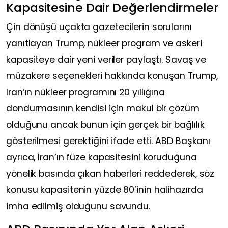
Kapasitesine Dair Değerlendirmeler
Çin dönüşü uçakta gazetecilerin sorularını
yanıtlayan Trump, nükleer program ve askeri
kapasiteye dair yeni veriler paylaştı. Savaş ve
müzakere seçenekleri hakkında konuşan Trump,
İran’ın nükleer programını 20 yıllığına
dondurmasının kendisi için makul bir çözüm
olduğunu ancak bunun için gerçek bir bağlılık
gösterilmesi gerektiğini ifade etti. ABD Başkanı
ayrıca, İran’ın füze kapasitesini koruduğuna
yönelik basında çıkan haberleri reddederek, söz
konusu kapasitenin yüzde 80’inin halihazırda
imha edilmiş olduğunu savundu.