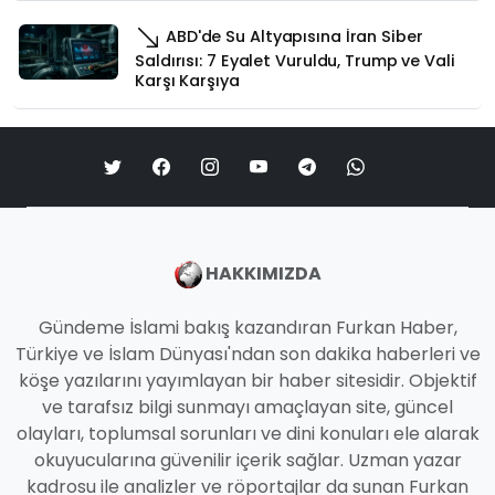
ABD'de Su Altyapısına İran Siber
Saldırısı: 7 Eyalet Vuruldu, Trump ve Vali
Karşı Karşıya
HAKKIMIZDA
Gündeme İslami bakış kazandıran Furkan Haber,
Türkiye ve İslam Dünyası'ndan son dakika haberleri ve
köşe yazılarını yayımlayan bir haber sitesidir. Objektif
ve tarafsız bilgi sunmayı amaçlayan site, güncel
olayları, toplumsal sorunları ve dini konuları ele alarak
okuyucularına güvenilir içerik sağlar. Uzman yazar
kadrosu ile analizler ve röportajlar da sunan Furkan