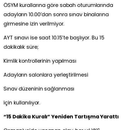
ÖSYM kurallarına göre sabah oturumlarında
adayların 10.00’dan sonra sınav binalarına
girmesine izin verilmiyor.
AYT sınavı ise saat 10.15’te başlıyor. Bu 15
dakikalık süre;
Kimlik kontrollerinin yapılması
Adayların salonlara yerleştirilmesi
Sınav düzeninin sağlanması
için kullanılıyor.
“15 Dakika Kuralı” Yeniden Tartışma Yarattı