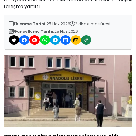
tartışma yarattı.
Eklenme Tarihi:
25 Haz 2026
2 dk okuma süresi
Güncelleme Tarihi:
25 Haz 2026