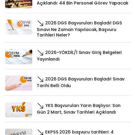
Açıklandı: 44 Bin Personel Görev Yapacak
2026 DGS Başvuruları Başladı! DGS
Sınavı Ne Zaman Yapılacak, Başvuru
Tarihleri Neler?
2026-YÖKDİL/1 Sınav Giriş Belgeleri
Yayınlandı
2026 DGS Başvuruları Başladı! Sınav
Tarihi Belli Oldu
YKS Başvuruları Yarın Başlıyor: Son
Gün 2 Mart, Sınav Tarihleri Açıklandı
EKPSS 2026 başvuru tarihleri: 4