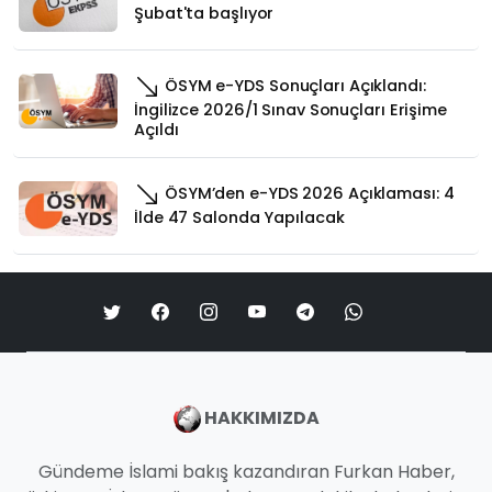
Şubat'ta başlıyor
ÖSYM e-YDS Sonuçları Açıklandı:
İngilizce 2026/1 Sınav Sonuçları Erişime
Açıldı
ÖSYM’den e-YDS 2026 Açıklaması: 4
İlde 47 Salonda Yapılacak
HAKKIMIZDA
Gündeme İslami bakış kazandıran Furkan Haber,