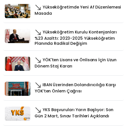
Yükseköğretimde Yeni Af Düzenlemesi
Masada
Yükseköğretim Kurulu Kontenjanları
%23 Azalttı: 2023-2025 Yükseköğretim
Planında Radikal Değişim
YÖK'ten Lisans ve Önlisans İçin Uzun
Dönem Staj Kararı
IBAN Üzerinden Dolandırıcılığa Karşı
YÖK’ten Önlem Çağrısı
YKS Başvuruları Yarın Başlıyor: Son
Gün 2 Mart, Sınav Tarihleri Açıklandı