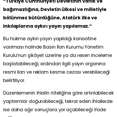
“Türkiye Cumhuriyeti Devletinin varlık ve
bağımsızlığına, Devletin ülkesi ve milletiyle
bölünmez bütünlüğüne, Atatürk ilke ve
inkılaplarına aykırı yayın yapılamaz.”
Bu hükme aykırı yayın yapıldığı kanaatine
varılması halinde Basın İlan Kurumu Yönetim
Kurulu’nun şikâyet üzerine ya da resen inceleme
başlatabileceği, ardından ilgili yayın organına
resmi ilan ve reklam kesme cezası verebileceği
belirtiliyor.
Düzenlemenin ihlalin niteliğine göre artırılabilecek
yaptırımlar doğurabileceği, tekrar eden ihlallerde
ise daha ağır sonuçlara yol açabileceği ifade