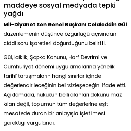
maddeye sosyal medyada tepki
yağdı
Mil-Diyanet Sen Genel Başkanı Celaleddin Gül
düzenlemenin düşünce özgürlüğü açısından
ciddi soru işaretleri doğurduğunu belirtti.
Gül, laiklik, Şapka Kanunu, Harf Devrimi ve
Cumhuriyet dönemi uygulamalarına yönelik
tarihî tartışmaların hangi sınırlar içinde
değerlendirileceğinin belirsizleşeceğini ifade etti.
Açıklamada, hukukun belli alanları dokunulmaz
kılan değil, toplumun tüm değerlerine eşit
mesafede duran bir anlayışla işletilmesi
gerektiği vurgulandı.