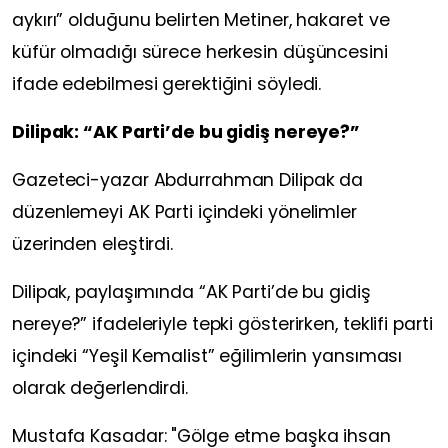
aykırı” olduğunu belirten Metiner, hakaret ve
küfür olmadığı sürece herkesin düşüncesini
ifade edebilmesi gerektiğini söyledi.
Dilipak: “AK Parti’de bu gidiş nereye?”
Gazeteci-yazar Abdurrahman Dilipak da
düzenlemeyi AK Parti içindeki yönelimler
üzerinden eleştirdi.
Dilipak, paylaşımında “AK Parti’de bu gidiş
nereye?” ifadeleriyle tepki gösterirken, teklifi parti
içindeki “Yeşil Kemalist” eğilimlerin yansıması
olarak değerlendirdi.
Mustafa Kasadar: "Gölge etme başka ihsan