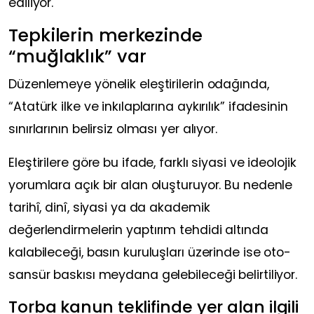
ediliyor.
Tepkilerin merkezinde
“muğlaklık” var
Düzenlemeye yönelik eleştirilerin odağında,
“Atatürk ilke ve inkılaplarına aykırılık” ifadesinin
sınırlarının belirsiz olması yer alıyor.
Eleştirilere göre bu ifade, farklı siyasi ve ideolojik
yorumlara açık bir alan oluşturuyor. Bu nedenle
tarihî, dinî, siyasi ya da akademik
değerlendirmelerin yaptırım tehdidi altında
kalabileceği, basın kuruluşları üzerinde ise oto-
sansür baskısı meydana gelebileceği belirtiliyor.
Torba kanun teklifinde yer alan ilgili