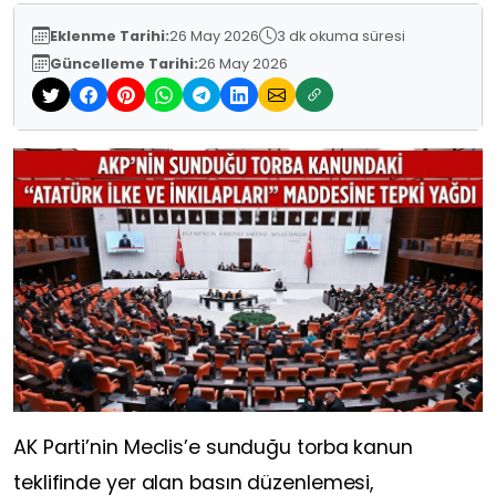
Eklenme Tarihi:
26 May 2026
3 dk okuma süresi
Güncelleme Tarihi:
26 May 2026
AK Parti’nin Meclis’e sunduğu torba kanun
teklifinde yer alan basın düzenlemesi,