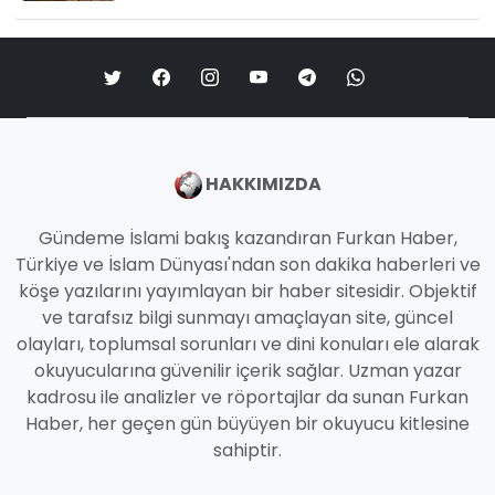
HAKKIMIZDA
Gündeme İslami bakış kazandıran Furkan Haber,
Türkiye ve İslam Dünyası'ndan son dakika haberleri ve
köşe yazılarını yayımlayan bir haber sitesidir. Objektif
ve tarafsız bilgi sunmayı amaçlayan site, güncel
olayları, toplumsal sorunları ve dini konuları ele alarak
okuyucularına güvenilir içerik sağlar. Uzman yazar
kadrosu ile analizler ve röportajlar da sunan Furkan
Haber, her geçen gün büyüyen bir okuyucu kitlesine
sahiptir.