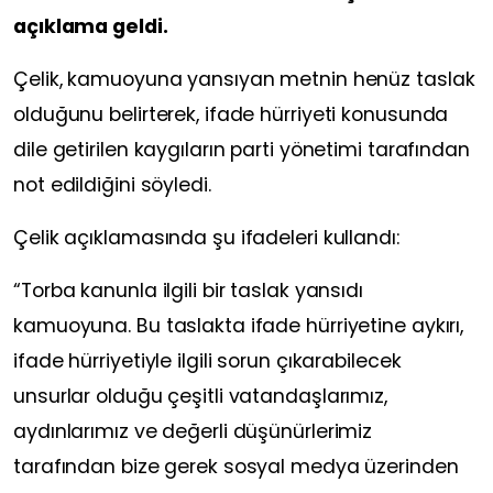
açıklama geldi.
Çelik, kamuoyuna yansıyan metnin henüz taslak
olduğunu belirterek, ifade hürriyeti konusunda
dile getirilen kaygıların parti yönetimi tarafından
not edildiğini söyledi.
Çelik açıklamasında şu ifadeleri kullandı:
“Torba kanunla ilgili bir taslak yansıdı
kamuoyuna. Bu taslakta ifade hürriyetine aykırı,
ifade hürriyetiyle ilgili sorun çıkarabilecek
unsurlar olduğu çeşitli vatandaşlarımız,
aydınlarımız ve değerli düşünürlerimiz
tarafından bize gerek sosyal medya üzerinden