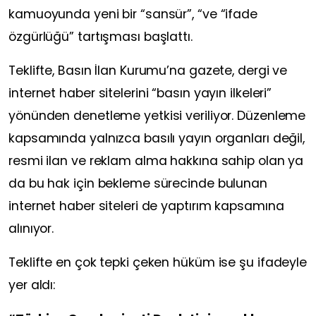
kamuoyunda yeni bir “sansür”, “ve “ifade
özgürlüğü” tartışması başlattı.
Teklifte, Basın İlan Kurumu’na gazete, dergi ve
internet haber sitelerini “basın yayın ilkeleri”
yönünden denetleme yetkisi veriliyor. Düzenleme
kapsamında yalnızca basılı yayın organları değil,
resmi ilan ve reklam alma hakkına sahip olan ya
da bu hak için bekleme sürecinde bulunan
internet haber siteleri de yaptırım kapsamına
alınıyor.
Teklifte en çok tepki çeken hüküm ise şu ifadeyle
yer aldı: