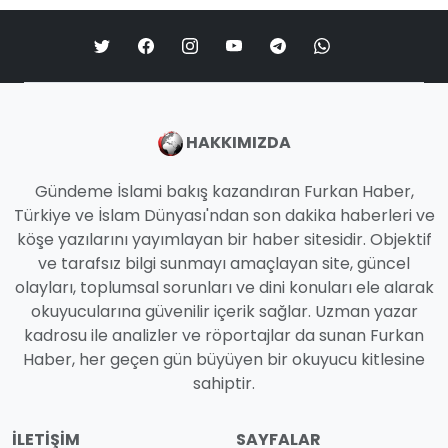
HAKKIMIZDA
Gündeme İslami bakış kazandıran Furkan Haber,
Türkiye ve İslam Dünyası'ndan son dakika haberleri ve
köşe yazılarını yayımlayan bir haber sitesidir. Objektif
ve tarafsız bilgi sunmayı amaçlayan site, güncel
olayları, toplumsal sorunları ve dini konuları ele alarak
okuyucularına güvenilir içerik sağlar. Uzman yazar
kadrosu ile analizler ve röportajlar da sunan Furkan
Haber, her geçen gün büyüyen bir okuyucu kitlesine
sahiptir.
İLETIŞIM
SAYFALAR