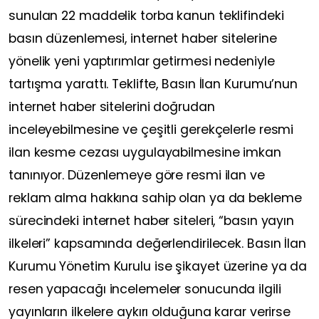
sunulan 22 maddelik torba kanun teklifindeki
basın düzenlemesi, internet haber sitelerine
yönelik yeni yaptırımlar getirmesi nedeniyle
tartışma yarattı. Teklifte, Basın İlan Kurumu’nun
internet haber sitelerini doğrudan
inceleyebilmesine ve çeşitli gerekçelerle resmi
ilan kesme cezası uygulayabilmesine imkan
tanınıyor. Düzenlemeye göre resmi ilan ve
reklam alma hakkına sahip olan ya da bekleme
sürecindeki internet haber siteleri, “basın yayın
ilkeleri” kapsamında değerlendirilecek. Basın İlan
Kurumu Yönetim Kurulu ise şikayet üzerine ya da
resen yapacağı incelemeler sonucunda ilgili
yayınların ilkelere aykırı olduğuna karar verirse