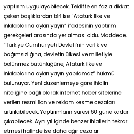
yaptırım uygulayabilecek. Teklifte en fazla dikkat
çeken başlıklardan biri ise “Atatürk ilke ve
inkılaplarına aykırı yayın” ifadesinin yaptırım
gerekçeleri arasında yer alması oldu. Maddede,
“Türkiye Cumhuriyeti Devleti’nin varlık ve
bağımsızlığına, devletin ülkesi ve milletiyle
bölünmez bütünlüğüne, Atatürk ilke ve
inkılaplarına aykırı yayın yapılamaz” hükmü
bulunuyor. Yeni düzenlemeye göre ihlalin
niteliğine bağlı olarak internet haber sitelerine
verilen resmi ilan ve reklam kesme cezaları
artırılabilecek. Yaptırımların süresi 60 güne kadar
çıkabilecek. Aynı yıl içinde benzer ihlallerin tekrar
etmesi halinde ise daha ağır cezalar