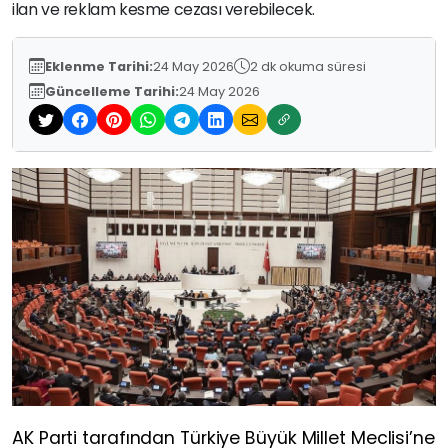
ilan ve reklam kesme cezası verebilecek.
Eklenme Tarihi:
24 May 2026
2 dk okuma süresi
Güncelleme Tarihi:
24 May 2026
AK Parti tarafından Türkiye Büyük Millet Meclisi’ne