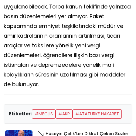
uygulanabilecek. Torba kanun teklifinde yalnızca
basın düzenlemeleri yer almıyor. Paket
kapsamında emniyet teşkilatındaki müdür ve
amir kadrolarının oranlarının artırılması, ticari
araçlar ve taksilere yönelik yeni vergi
düzenlemeleri, öğrencilere ilişkin bazı vergi
istisnaları ve depremzedelere yönelik mali
kolaylıkların süresinin uzatılması gibi maddeler
de bulunuyor.
Etiketler:
#MECLIS
#AKP
#ATATÜRKE HAKARET
Hüseyin Çelik'ten Dikkat Çeken Sözler: