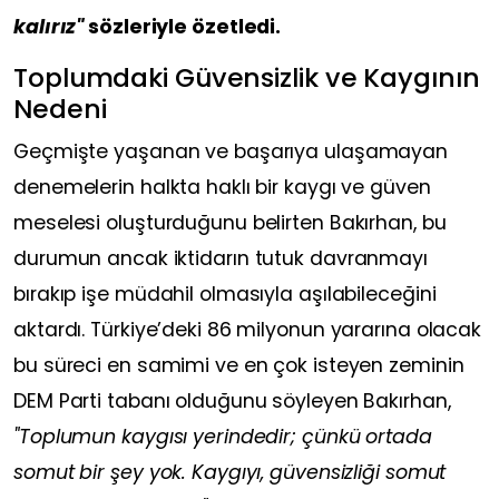
kalırız"
sözleriyle özetledi.
Toplumdaki Güvensizlik ve Kaygının
Nedeni
Geçmişte yaşanan ve başarıya ulaşamayan
denemelerin halkta haklı bir kaygı ve güven
meselesi oluşturduğunu belirten Bakırhan, bu
durumun ancak iktidarın tutuk davranmayı
bırakıp işe müdahil olmasıyla aşılabileceğini
aktardı. Türkiye’deki 86 milyonun yararına olacak
bu süreci en samimi ve en çok isteyen zeminin
DEM Parti tabanı olduğunu söyleyen Bakırhan,
"Toplumun kaygısı yerindedir; çünkü ortada
somut bir şey yok. Kaygıyı, güvensizliği somut