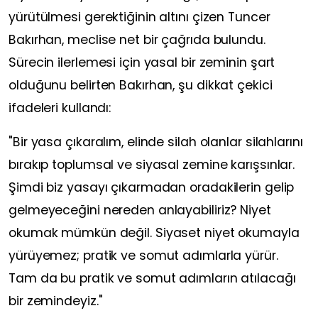
yürütülmesi gerektiğinin altını çizen Tuncer
Bakırhan, meclise net bir çağrıda bulundu.
Sürecin ilerlemesi için yasal bir zeminin şart
olduğunu belirten Bakırhan, şu dikkat çekici
ifadeleri kullandı:
"Bir yasa çıkaralım, elinde silah olanlar silahlarını
bırakıp toplumsal ve siyasal zemine karışsınlar.
Şimdi biz yasayı çıkarmadan oradakilerin gelip
gelmeyeceğini nereden anlayabiliriz? Niyet
okumak mümkün değil. Siyaset niyet okumayla
yürüyemez; pratik ve somut adımlarla yürür.
Tam da bu pratik ve somut adımların atılacağı
bir zemindeyiz."