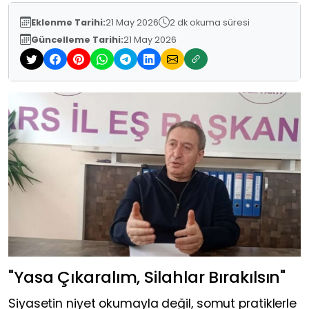
Eklenme Tarihi:
21 May 2026
2 dk okuma süresi
Güncelleme Tarihi:
21 May 2026
"Yasa Çıkaralım, Silahlar Bırakılsın"
Siyasetin niyet okumayla değil, somut pratiklerle