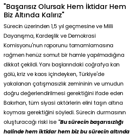
"Başarısız Olursak Hem İktidar Hem
Biz Altında Kalırız"
Sürecin üzerinden 1,5 yıl geçmesine ve Milli
Dayanışma, Kardeşlik ve Demokrasi
Komisyonu'nun raporunu tamamlamasına
rağmen henüz somut bir hamle yapılmadığına
dikkat çekildi. Yanı başlarındaki coğrafya kan
gölü, kriz ve kaos içindeyken, Türkiye'de
yakalanan çatışmasızlık zemininin ve umudun
doğru değerlendirilmesi gerektiğini ifade eden
Bakırhan, tüm siyasi aktörlerin elini taşın altına
koyması gerektiğini söyledi. Sürecin durmasının
oluşturacağı riski ise
"Bu sürecin başarısızlığı
halinde hem iktidar hem biz bu sürecin altında