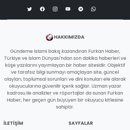
HAKKIMIZDA
Gündeme İslami bakış kazandıran Furkan Haber,
Türkiye ve İslam Dünyası'ndan son dakika haberleri ve
köşe yazılarını yayımlayan bir haber sitesidir. Objektif
ve tarafsız bilgi sunmayı amaçlayan site, güncel
olayları, toplumsal sorunları ve dini konuları ele alarak
okuyucularına güvenilir içerik sağlar. Uzman yazar
kadrosu ile analizler ve röportajlar da sunan Furkan
Haber, her geçen gün büyüyen bir okuyucu kitlesine
sahiptir.
İLETIŞIM
SAYFALAR