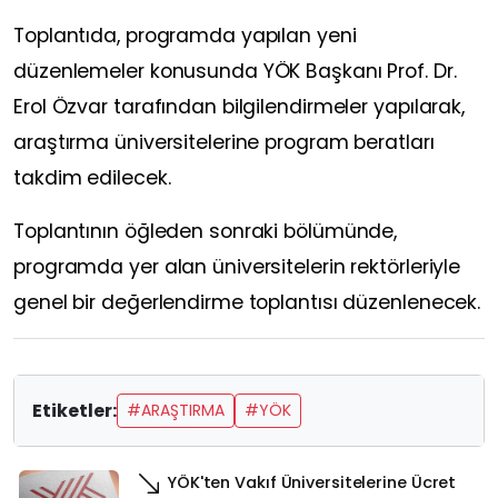
Toplantıda, programda yapılan yeni
düzenlemeler konusunda YÖK Başkanı Prof. Dr.
Erol Özvar tarafından bilgilendirmeler yapılarak,
araştırma üniversitelerine program beratları
takdim edilecek.
Toplantının öğleden sonraki bölümünde,
programda yer alan üniversitelerin rektörleriyle
genel bir değerlendirme toplantısı düzenlenecek.
Etiketler:
#ARAŞTIRMA
#YÖK
YÖK'ten Vakıf Üniversitelerine Ücret