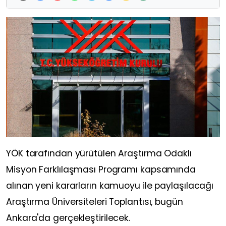
YÖK tarafından yürütülen Araştırma Odaklı
Misyon Farklılaşması Programı kapsamında
alınan yeni kararların kamuoyu ile paylaşılacağı
Araştırma Üniversiteleri Toplantısı, bugün
Ankara'da gerçekleştirilecek.