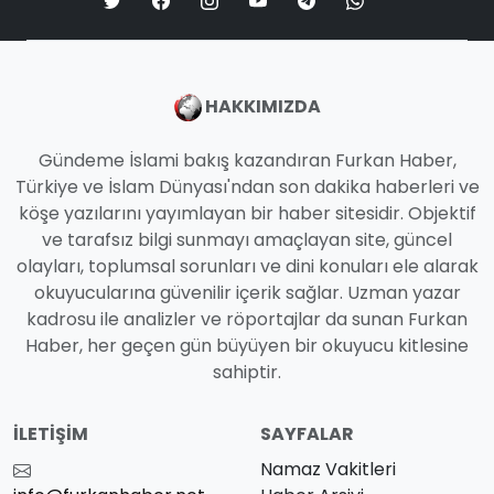
HAKKIMIZDA
Gündeme İslami bakış kazandıran Furkan Haber,
Türkiye ve İslam Dünyası'ndan son dakika haberleri ve
köşe yazılarını yayımlayan bir haber sitesidir. Objektif
ve tarafsız bilgi sunmayı amaçlayan site, güncel
olayları, toplumsal sorunları ve dini konuları ele alarak
okuyucularına güvenilir içerik sağlar. Uzman yazar
kadrosu ile analizler ve röportajlar da sunan Furkan
Haber, her geçen gün büyüyen bir okuyucu kitlesine
sahiptir.
İLETIŞIM
SAYFALAR
Namaz Vakitleri