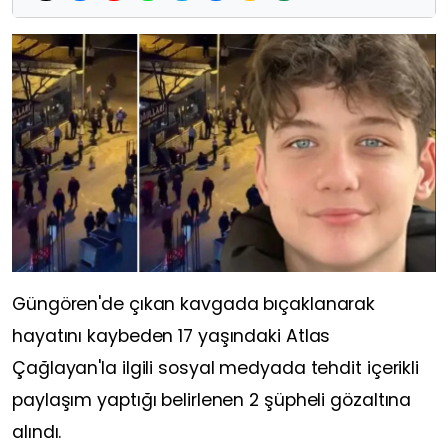
Güngören'de çıkan kavgada bıçaklanarak
hayatını kaybeden 17 yaşındaki Atlas
Çağlayan'la ilgili sosyal medyada tehdit içerikli
paylaşım yaptığı belirlenen 2 şüpheli gözaltına
alındı.