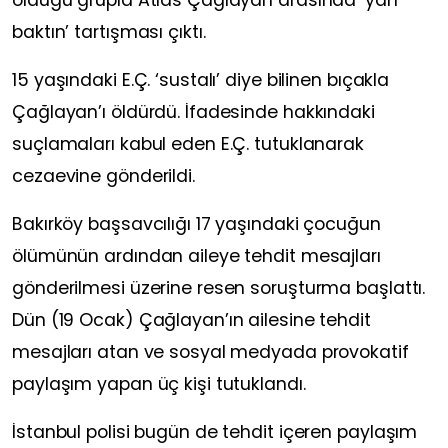
baktın’ tartışması çıktı.
15 yaşındaki E.Ç. ‘sustalı’ diye bilinen bıçakla
Çağlayan’ı öldürdü. İfadesinde hakkındaki
suçlamaları kabul eden E.Ç. tutuklanarak
cezaevine gönderildi.
Bakırköy başsavcılığı 17 yaşındaki çocuğun
ölümünün ardından aileye tehdit mesajları
gönderilmesi üzerine resen soruşturma başlattı.
Dün (19 Ocak) Çağlayan’ın ailesine tehdit
mesajları atan ve sosyal medyada provokatif
paylaşım yapan üç kişi tutuklandı.
İstanbul polisi bugün de tehdit içeren paylaşım