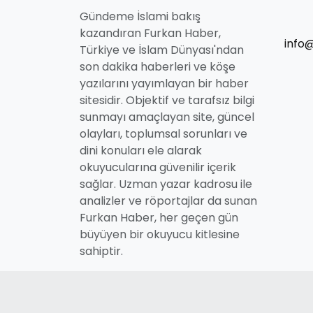
Gündeme İslami bakış
kazandıran Furkan Haber,
info
Türkiye ve İslam Dünyası'ndan
son dakika haberleri ve köşe
yazılarını yayımlayan bir haber
sitesidir. Objektif ve tarafsız bilgi
sunmayı amaçlayan site, güncel
olayları, toplumsal sorunları ve
dini konuları ele alarak
okuyucularına güvenilir içerik
sağlar. Uzman yazar kadrosu ile
analizler ve röportajlar da sunan
Furkan Haber, her geçen gün
büyüyen bir okuyucu kitlesine
sahiptir.