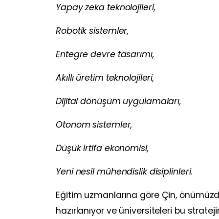
Yapay zeka teknolojileri,
Robotik sistemler,
Entegre devre tasarımı,
Akıllı üretim teknolojileri,
Dijital dönüşüm uygulamaları,
Otonom sistemler,
Düşük irtifa ekonomisi,
Yeni nesil mühendislik disiplinleri.
Eğitim uzmanlarına göre Çin, önümüzde
hazırlanıyor ve üniversiteleri bu strateji