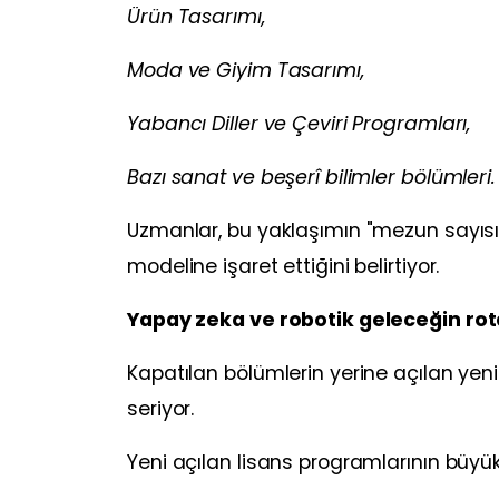
Ürün Tasarımı,
Moda ve Giyim Tasarımı,
Yabancı Diller ve Çeviri Programları,
Bazı sanat ve beşerî bilimler bölümleri.
Uzmanlar, bu yaklaşımın "mezun sayısı" 
modeline işaret ettiğini belirtiyor.
Yapay zeka ve robotik geleceğin rota
Kapatılan bölümlerin yerine açılan yen
seriyor.
Yeni açılan lisans programlarının büyü