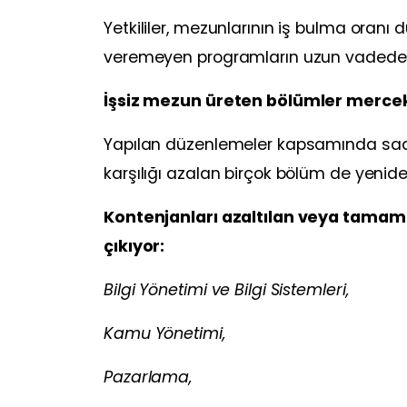
Yetkililer, mezunlarının iş bulma oranı
veremeyen programların uzun vadede ü
İşsiz mezun üreten bölümler mercek
Yapılan düzenlemeler kapsamında sadec
karşılığı azalan birçok bölüm de yenide
Kontenjanları azaltılan veya tamam
çıkıyor:
Bilgi Yönetimi ve Bilgi Sistemleri,
Kamu Yönetimi,
Pazarlama,