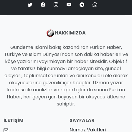
HAKKIMIZDA
Gündeme İslami bakış kazandıran Furkan Haber,
Türkiye ve İslam Dünyası'ndan son dakika haberleri ve
köşe yazılarını yayımlayan bir haber sitesidir. Objektif
ve tarafsız bilgi sunmayı amaçlayan site, güncel
olayları, toplumsal sorunları ve dini konuları ele alarak
okuyucularına güvenilir içerik sağlar. Uzman yazar
kadrosu ile analizler ve röportajlar da sunan Furkan
Haber, her geçen gün büyüyen bir okuyucu kitlesine
sahiptir.
İLETIŞIM
SAYFALAR
Namaz Vakitleri