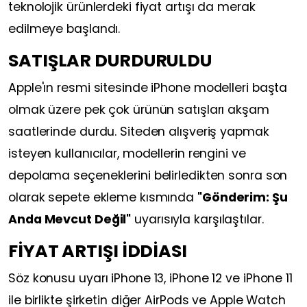
teknolojik ürünlerdeki fiyat artışı da merak
edilmeye başlandı.
SATIŞLAR DURDURULDU
Apple'ın resmi sitesinde iPhone modelleri başta
olmak üzere pek çok ürünün satışları akşam
saatlerinde durdu. Siteden alışveriş yapmak
isteyen kullanıcılar, modellerin rengini ve
depolama seçeneklerini belirledikten sonra son
olarak sepete ekleme kısmında
"Gönderim: Şu
Anda Mevcut Değil"
uyarısıyla karşılaştılar.
FİYAT ARTIŞI İDDİASI
Söz konusu uyarı iPhone 13, iPhone 12 ve iPhone 11
ile birlikte şirketin diğer AirPods ve Apple Watch