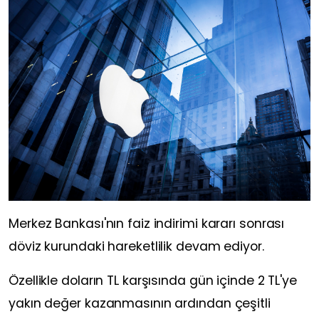
Merkez Bankası'nın faiz indirimi kararı sonrası
döviz kurundaki hareketlilik devam ediyor.
Özellikle doların TL karşısında gün içinde 2 TL'ye
yakın değer kazanmasının ardından çeşitli