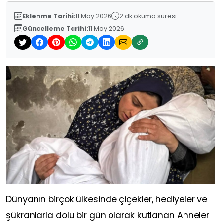
Eklenme Tarihi:
11 May 2026
2 dk okuma süresi
Güncelleme Tarihi:
11 May 2026
Dünyanın birçok ülkesinde çiçekler, hediyeler ve
şükranlarla dolu bir gün olarak kutlanan Anneler