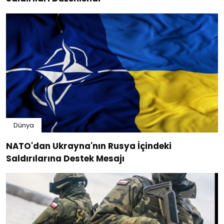
Dünya
NATO'dan Ukrayna'nın Rusya İçindeki
Saldırılarına Destek Mesajı