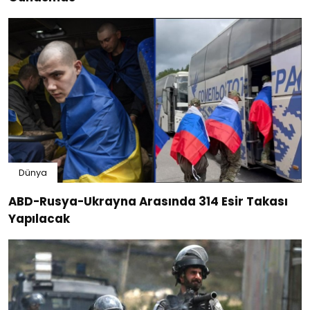
Dünya
ABD-Rusya-Ukrayna Arasında 314 Esir Takası
Yapılacak