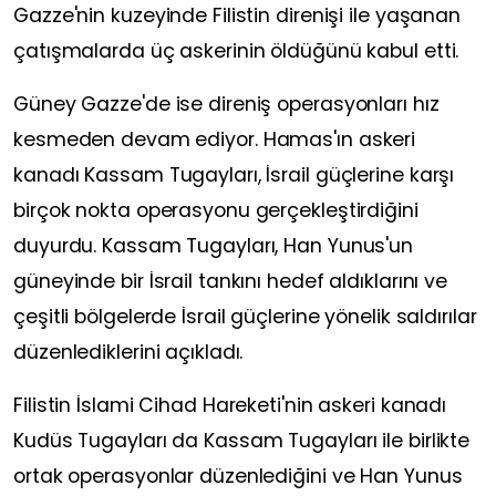
Gazze'nin kuzeyinde Filistin direnişi ile yaşanan
çatışmalarda üç askerinin öldüğünü kabul etti.
Güney Gazze'de ise direniş operasyonları hız
kesmeden devam ediyor. Hamas'ın askeri
kanadı Kassam Tugayları, İsrail güçlerine karşı
birçok nokta operasyonu gerçekleştirdiğini
duyurdu. Kassam Tugayları, Han Yunus'un
güneyinde bir İsrail tankını hedef aldıklarını ve
çeşitli bölgelerde İsrail güçlerine yönelik saldırılar
düzenlediklerini açıkladı.
Filistin İslami Cihad Hareketi'nin askeri kanadı
Kudüs Tugayları da Kassam Tugayları ile birlikte
ortak operasyonlar düzenlediğini ve Han Yunus