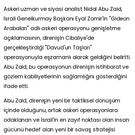
Askeri uzman ve siyasi analist Nidal Abu Zaid,
İsrail Genelkurmay Başkanı Eyal Zamir'in "Gideon
Arabaları" adlı askeri operasyonu genişletme
açıklamasının, direnişin Cibaliye'de
gerçekleştirdiği "Davud'un Taşları"
operasyonuyla eşzamanlı olarak geldiğini belirtti.
Abu Zaid, bu operasyonun direnişin istihbarat ve
gözlem kabiliyetlerinin sağlamlığını gösterdiğini
ifade etti.
Abu Zaid, direnişin yeni bir taktiksel dönüşüm
içinde olduğunu, ortak askeri operasyonlara
odaklanan ve İsrail'in en zayıf noktası olan insan
gücünü hedef alan yeni bir savaş stratejisi