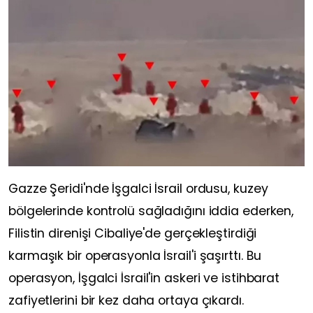
Gazze Şeridi'nde İşgalci İsrail ordusu, kuzey
bölgelerinde kontrolü sağladığını iddia ederken,
Filistin direnişi Cibaliye'de gerçekleştirdiği
karmaşık bir operasyonla İsrail'i şaşırttı. Bu
operasyon, İşgalci İsrail'in askeri ve istihbarat
zafiyetlerini bir kez daha ortaya çıkardı.