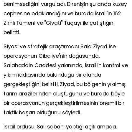
benimsediğini vurguladı. Direnişin şu anda kuzey
cephesine odaklandığını ve burada İsrail'in 162.
Zırhlı Tümeni ve "Givati" Tugayı ile çatıştığını
belirtti.
Siyasi ve stratejik araştırmacı Said Ziyad ise
operasyonun Cibaliye'nin doğusunda,
Salahaddin Caddesi yakınında, İsrail'in kontrol ve
yıkım iddiasında bulunduğu bir alanda
gerçekleştiğini belirtti. Ziyad, bu bölgenin yıkılmış
tarım arazilerinden oluştuğunu ve burada böyle
bir operasyonun gerçekleştirilmesinin önemli bir
taktik başarı olduğunu söyledi.
İsrail ordusu, Salı sabahı yaptığı açıklamada,