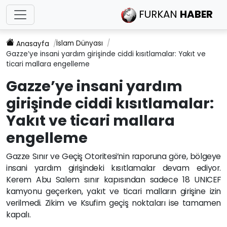
FURKAN
HABER
İslam Dünyası
Anasayfa
Gazze’ye insani yardım girişinde ciddi kısıtlamalar: Yakıt ve
ticari mallara engelleme
Gazze’ye insani yardım
girişinde ciddi kısıtlamalar:
Yakıt ve ticari mallara
engelleme
Gazze Sınır ve Geçiş Otoritesi’nin raporuna göre, bölgeye
insani yardım girişindeki kısıtlamalar devam ediyor.
Kerem Abu Salem sınır kapısından sadece 18 UNICEF
kamyonu geçerken, yakıt ve ticari malların girişine izin
verilmedi. Zikim ve Ksufim geçiş noktaları ise tamamen
kapalı.