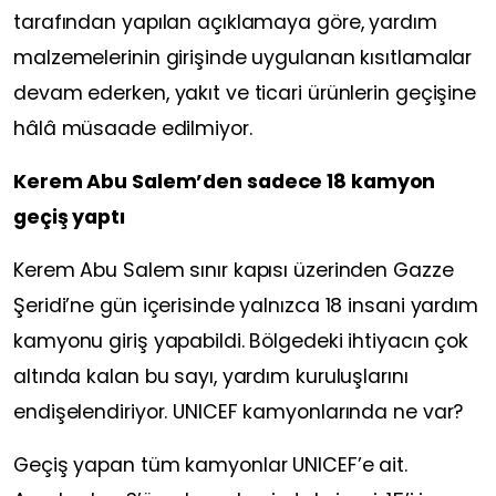
tarafından yapılan açıklamaya göre, yardım
malzemelerinin girişinde uygulanan kısıtlamalar
devam ederken, yakıt ve ticari ürünlerin geçişine
hâlâ müsaade edilmiyor.
Kerem Abu Salem’den sadece 18 kamyon
geçiş yaptı
Kerem Abu Salem sınır kapısı üzerinden Gazze
Şeridi’ne gün içerisinde yalnızca 18 insani yardım
kamyonu giriş yapabildi. Bölgedeki ihtiyacın çok
altında kalan bu sayı, yardım kuruluşlarını
endişelendiriyor. UNICEF kamyonlarında ne var?
Geçiş yapan tüm kamyonlar UNICEF’e ait.