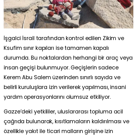
İşgalci İsrail tarafından kontrol edilen Zikim ve
Ksufim sınır kapıları ise tamamen kapalı
durumda. Bu noktalardan herhangi bir araç veya
insan geçişi bulunmuyor. Geçişlerin sadece
Kerem Abu Salem üzerinden sınırlı sayıda ve
belirli kuruluşlara izin verilerek yapılması, insani
yardım operasyonlarını olumsuz etkiliyor.
Gazze’deki yetkililer, uluslararası topluma acil
çağrıda bulunarak, kısıtlamaların kaldırılması ve
özellikle yakıt ile ticari malların girişine izin