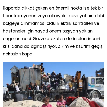
Raporda dikkat çeken en önemli nokta ise tek bir
ticari kamyonun veya akaryakıt sevkiyatının dahi
bölgeye alınmaması oldu. Elektrik santralleri ve
hastaneler için hayati önem taşıyan yakıtın
engellenmesi, Gazze’de zaten derin olan insani
krizi daha da ağırlaştırıyor. Zikim ve Ksufim geçiş
noktaları kapalı