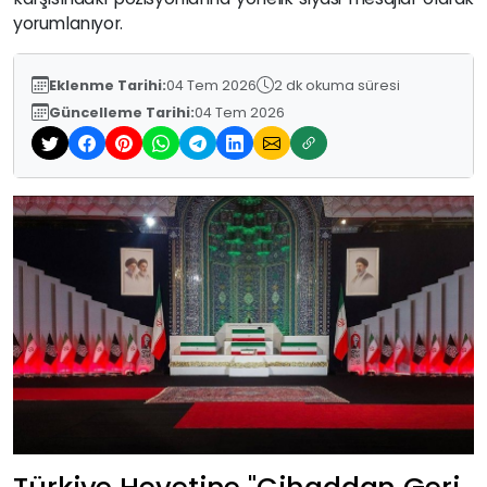
yorumlanıyor.
Eklenme Tarihi:
04 Tem 2026
2 dk okuma süresi
Güncelleme Tarihi:
04 Tem 2026