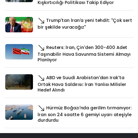
Kışkırtıcılığı Politikası Takip Ediyor
Trump'tan İran'a yeni tehdit: "Çok sert
bir şekilde vuracağız"
Reuters: İran, Çin'den 300-400 Adet
Taşınabilir Hava Savunma Sistemi Almayı
Planlıyor
ABD ve Suudi Arabistan'dan Irak'ta
Ortak Hava Saldırısı: İran Yanlısı Milisler
Hedef Alındı
Hürmüz Boğazı'nda gerilim tırmanıyor:
İran son 24 saatte 6 gemiyi uyarı ateşiyle
durdurdu