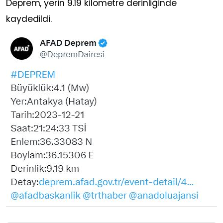
Deprem, yerin 9.19 kilometre derinliğinde
kaydedildi.