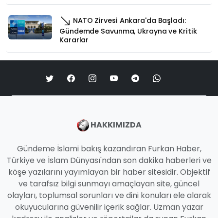
NATO Zirvesi Ankara'da Başladı:
Gündemde Savunma, Ukrayna ve Kritik
Kararlar
HAKKIMIZDA
Gündeme İslami bakış kazandıran Furkan Haber,
Türkiye ve İslam Dünyası'ndan son dakika haberleri ve
köşe yazılarını yayımlayan bir haber sitesidir. Objektif
ve tarafsız bilgi sunmayı amaçlayan site, güncel
olayları, toplumsal sorunları ve dini konuları ele alarak
okuyucularına güvenilir içerik sağlar. Uzman yazar