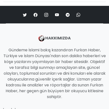
HAKKIMIZDA
Gündeme İslami bakış kazandıran Furkan Haber,
Türkiye ve İslam Dünyası'ndan son dakika haberleri ve
köşe yazılarını yayımlayan bir haber sitesidir. Objektif
ve tarafsız bilgi sunmayı amaçlayan site, güncel
olayları, toplumsal sorunları ve dini konuları ele alarak
okuyucularına güvenilir içerik sağlar. Uzman yazar
kadrosu ile analizler ve röportajlar da sunan Furkan
Haber, her geçen gün büyüyen bir okuyucu kitlesine
sahiptir.