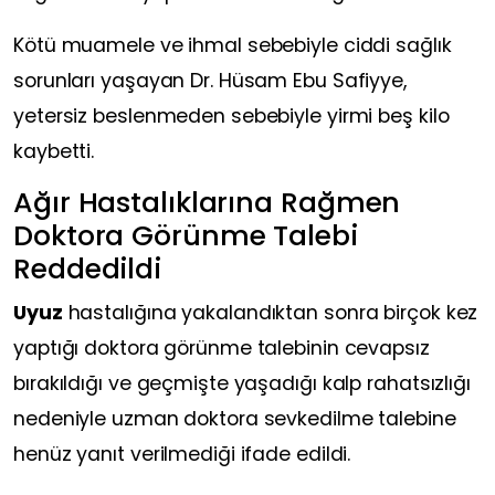
Kötü muamele ve ihmal sebebiyle ciddi sağlık
sorunları yaşayan Dr. Hüsam Ebu Safiyye,
yetersiz beslenmeden sebebiyle yirmi beş kilo
kaybetti.
Ağır Hastalıklarına Rağmen
Doktora Görünme Talebi
Reddedildi
Uyuz
hastalığına yakalandıktan sonra birçok kez
yaptığı doktora görünme talebinin cevapsız
bırakıldığı ve geçmişte yaşadığı kalp rahatsızlığı
nedeniyle uzman doktora sevkedilme talebine
henüz yanıt verilmediği ifade edildi.