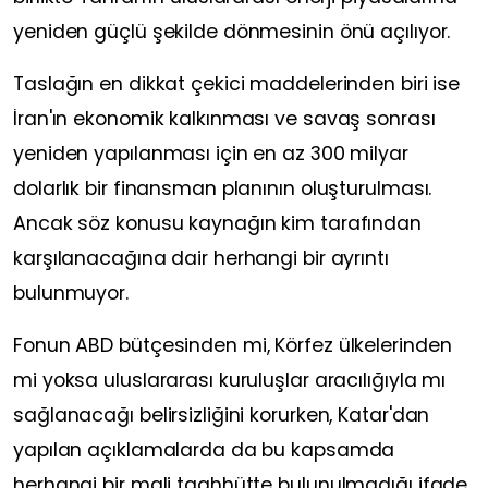
yeniden güçlü şekilde dönmesinin önü açılıyor.
Taslağın en dikkat çekici maddelerinden biri ise
İran'ın ekonomik kalkınması ve savaş sonrası
yeniden yapılanması için en az 300 milyar
dolarlık bir finansman planının oluşturulması.
Ancak söz konusu kaynağın kim tarafından
karşılanacağına dair herhangi bir ayrıntı
bulunmuyor.
Fonun ABD bütçesinden mi, Körfez ülkelerinden
mi yoksa uluslararası kuruluşlar aracılığıyla mı
sağlanacağı belirsizliğini korurken, Katar'dan
yapılan açıklamalarda da bu kapsamda
herhangi bir mali taahhütte bulunulmadığı ifade