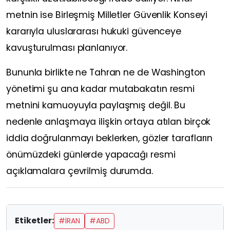
metnin ise Birleşmiş Milletler Güvenlik Konseyi
kararıyla uluslararası hukuki güvenceye
kavuşturulması planlanıyor.
Bununla birlikte ne Tahran ne de Washington
yönetimi şu ana kadar mutabakatın resmi
metnini kamuoyuyla paylaşmış değil. Bu
nedenle anlaşmaya ilişkin ortaya atılan birçok
iddia doğrulanmayı beklerken, gözler tarafların
önümüzdeki günlerde yapacağı resmi
açıklamalara çevrilmiş durumda.
Etiketler:
#İRAN
#ABD