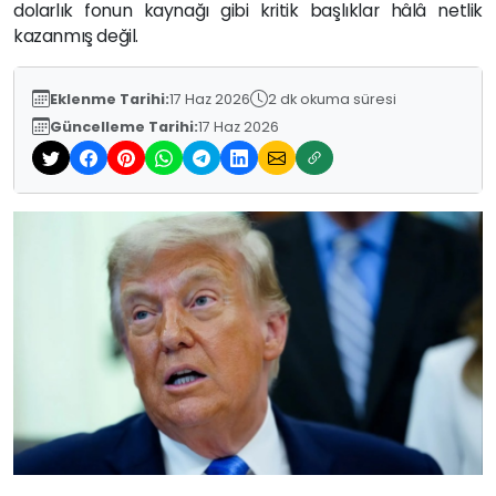
dolarlık fonun kaynağı gibi kritik başlıklar hâlâ netlik
kazanmış değil.
Eklenme Tarihi:
17 Haz 2026
2 dk okuma süresi
Güncelleme Tarihi:
17 Haz 2026