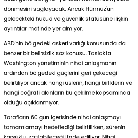
dönmesini sağlayacak. Ancak Hürmüz'ün
gelecekteki hukuki ve güvenlik statüsüne ilişkin
ayrıntılar metinde yer almıyor.
ABD'nin bölgedeki askeri varlığı konusunda da
benzer bir belirsizlik söz konusu. Taslakta
Washington yönetiminin nihai anlaşmanın
ardından bölgedeki güçlerini geri çekeceği
belirtiliyor ancak hangi üslerin, hangi birliklerin ve
hangi coğrafi alanların bu çekilme kapsamında
olduğu açıklanmıyor.
Tarafların 60 gün içerisinde nihai anlaşmayı
tamamlamayı hedeflediği belirtilirken, sürenin
karşılıklı uzatılabileceği ifade ediliyor. Nihai