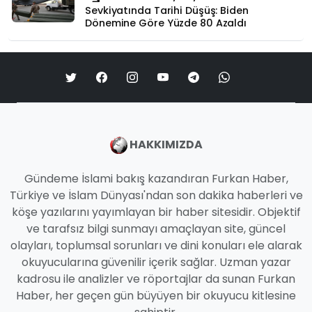
Sevkiyatında Tarihi Düşüş: Biden
Dönemine Göre Yüzde 80 Azaldı
HAKKIMIZDA
Gündeme İslami bakış kazandıran Furkan Haber,
Türkiye ve İslam Dünyası'ndan son dakika haberleri ve
köşe yazılarını yayımlayan bir haber sitesidir. Objektif
ve tarafsız bilgi sunmayı amaçlayan site, güncel
olayları, toplumsal sorunları ve dini konuları ele alarak
okuyucularına güvenilir içerik sağlar. Uzman yazar
kadrosu ile analizler ve röportajlar da sunan Furkan
Haber, her geçen gün büyüyen bir okuyucu kitlesine