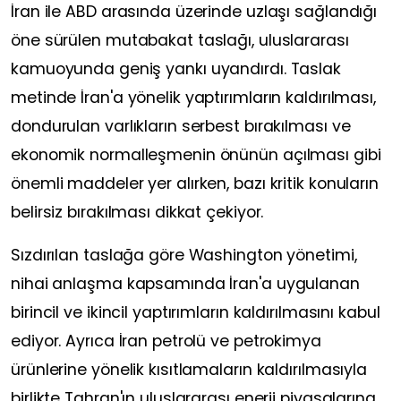
İran ile ABD arasında üzerinde uzlaşı sağlandığı
öne sürülen mutabakat taslağı, uluslararası
kamuoyunda geniş yankı uyandırdı. Taslak
metinde İran'a yönelik yaptırımların kaldırılması,
dondurulan varlıkların serbest bırakılması ve
ekonomik normalleşmenin önünün açılması gibi
önemli maddeler yer alırken, bazı kritik konuların
belirsiz bırakılması dikkat çekiyor.
Sızdırılan taslağa göre Washington yönetimi,
nihai anlaşma kapsamında İran'a uygulanan
birincil ve ikincil yaptırımların kaldırılmasını kabul
ediyor. Ayrıca İran petrolü ve petrokimya
ürünlerine yönelik kısıtlamaların kaldırılmasıyla
birlikte Tahran'ın uluslararası enerji piyasalarına