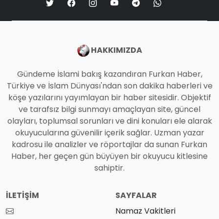
HAKKIMIZDA
Gündeme İslami bakış kazandıran Furkan Haber,
Türkiye ve İslam Dünyası'ndan son dakika haberleri ve
köşe yazılarını yayımlayan bir haber sitesidir. Objektif
ve tarafsız bilgi sunmayı amaçlayan site, güncel
olayları, toplumsal sorunları ve dini konuları ele alarak
okuyucularına güvenilir içerik sağlar. Uzman yazar
kadrosu ile analizler ve röportajlar da sunan Furkan
Haber, her geçen gün büyüyen bir okuyucu kitlesine
sahiptir.
İLETIŞIM
SAYFALAR
Namaz Vakitleri