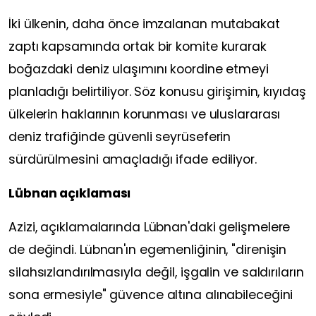
İki ülkenin, daha önce imzalanan mutabakat
zaptı kapsamında ortak bir komite kurarak
boğazdaki deniz ulaşımını koordine etmeyi
planladığı belirtiliyor. Söz konusu girişimin, kıyıdaş
ülkelerin haklarının korunması ve uluslararası
deniz trafiğinde güvenli seyrüseferin
sürdürülmesini amaçladığı ifade ediliyor.
Lübnan açıklaması
Azizi, açıklamalarında Lübnan'daki gelişmelere
de değindi. Lübnan'ın egemenliğinin, "direnişin
silahsızlandırılmasıyla değil, işgalin ve saldırıların
sona ermesiyle" güvence altına alınabileceğini