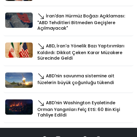
İran'dan Hürmüz Boğazı Açıklaması:
"ABD Tehditleri Bitmeden Geçişlere
Açılmayacak"
ABD, İran'a Yönelik Bazı Yaptırımları
Kaldırdı: Dikkat Çeken Karar Müzakere
Sürecinde Geldi
ABD'nin savunma sistemine ait
füzelerin büyük çoğunluğu tükendi
ABD'nin Washington Eyaletinde
Orman Yangınları Felç Etti: 60 Bin Kişi
Tahliye Edildi