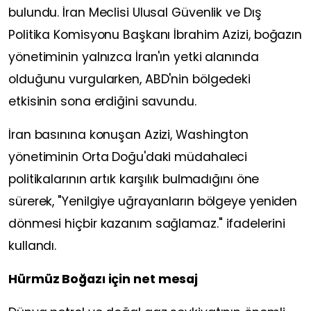
bulundu. İran Meclisi Ulusal Güvenlik ve Dış
Politika Komisyonu Başkanı İbrahim Azizi, boğazın
yönetiminin yalnızca İran'ın yetki alanında
olduğunu vurgularken, ABD'nin bölgedeki
etkisinin sona erdiğini savundu.
İran basınına konuşan Azizi, Washington
yönetiminin Orta Doğu'daki müdahaleci
politikalarının artık karşılık bulmadığını öne
sürerek, "Yenilgiye uğrayanların bölgeye yeniden
dönmesi hiçbir kazanım sağlamaz." ifadelerini
kullandı.
Hürmüz Boğazı için net mesaj