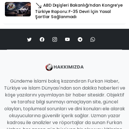
ABD Dışişleri Bakanlığı’ndan Kongre’ye
Türkiye Raporu: F-35 Devri İçin Yasal
Şartlar Sağlanmadı
HAKKIMIZDA
Gündeme İslami bakış kazandıran Furkan Haber,
Türkiye ve İslam Dünyası'ndan son dakika haberleri ve
köşe yazılarını yayımlayan bir haber sitesidir. Objektif
ve tarafsız bilgi sunmayı amaçlayan site, güncel
olayları, toplumsal sorunları ve dini konuları ele alarak
okuyucularına güvenilir içerik sağlar. Uzman yazar
kadrosu ile analizler ve röportajlar da sunan Furkan