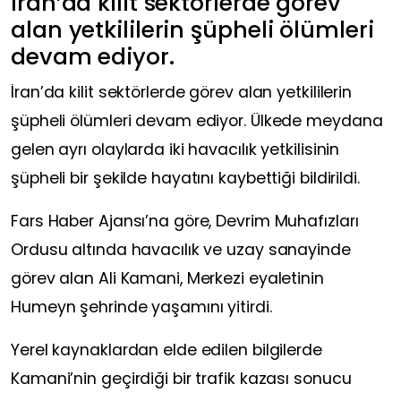
İran’da kilit sektörlerde görev
alan yetkililerin şüpheli ölümleri
devam ediyor.
İran’da kilit sektörlerde görev alan yetkililerin
şüpheli ölümleri devam ediyor. Ülkede meydana
gelen ayrı olaylarda iki havacılık yetkilisinin
şüpheli bir şekilde hayatını kaybettiği bildirildi.
Fars Haber Ajansı’na göre, Devrim Muhafızları
Ordusu altında havacılık ve uzay sanayinde
görev alan Ali Kamani, Merkezi eyaletinin
Humeyn şehrinde yaşamını yitirdi.
Yerel kaynaklardan elde edilen bilgilerde
Kamani’nin geçirdiği bir trafik kazası sonucu